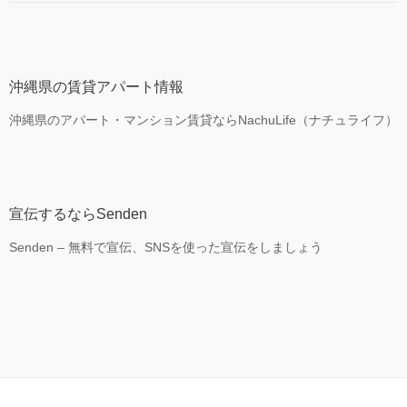
沖縄県の賃貸アパート情報
沖縄県のアパート・マンション賃貸ならNachuLife（ナチュライフ）
宣伝するならSenden
Senden – 無料で宣伝、SNSを使った宣伝をしましょう