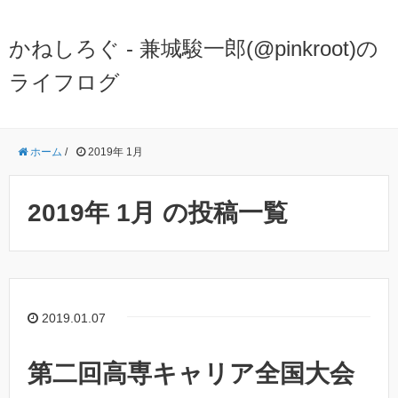
かねしろぐ - 兼城駿一郎(@pinkroot)の
ライフログ
ホーム
/
2019年 1月
2019年 1月 の投稿一覧
2019.01.07
第二回高専キャリア全国大会