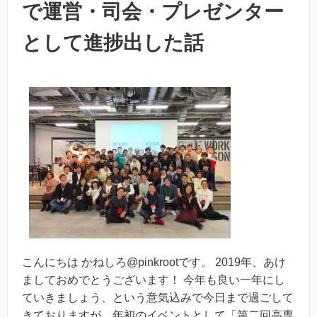
で運営・司会・プレゼンター
として進捗出した話
こんにちは かねしろ@pinkrootです。 2019年、あけ
ましておめでとうございます！ 今年も良い一年にし
ていきましょう、という意気込みで今日まで過ごして
きておりますが、年初のイベントとして「第二回高専