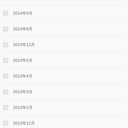
2014年9月
2014年8月
2013年12月
2013年5月
2013年4月
2013年3月
2013年2月
2012年12月