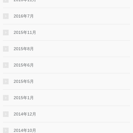
2016年7月
2015年11月
2015年8月
2015年6月
2015年5月
2015年1月
2014年12月
2014年10月