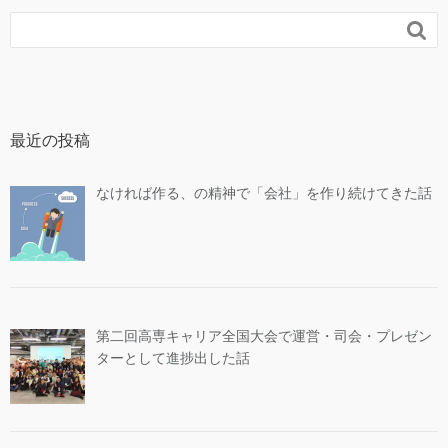

最近の投稿
なければ作る、の精神で「会社」を作り続けてきた話
第二回高専キャリア全国大会で運営・司会・プレゼン
ターとして進捗出した話