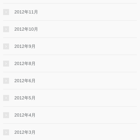
2012年11月
2012年10月
2012年9月
2012年8月
2012年6月
2012年5月
2012年4月
2012年3月