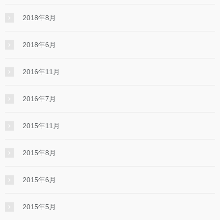
2018年8月
2018年6月
2016年11月
2016年7月
2015年11月
2015年8月
2015年6月
2015年5月