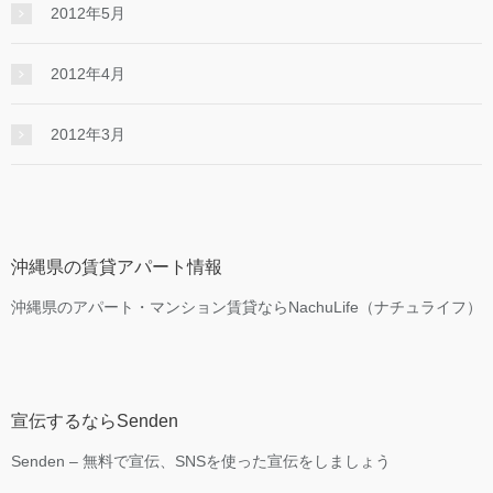
2012年5月
2012年4月
2012年3月
沖縄県の賃貸アパート情報
沖縄県のアパート・マンション賃貸ならNachuLife（ナチュライフ）
宣伝するならSenden
Senden – 無料で宣伝、SNSを使った宣伝をしましょう