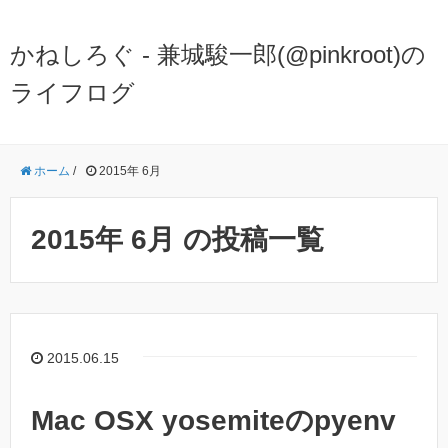
かねしろぐ - 兼城駿一郎(@pinkroot)の
ライフログ
ホーム
/
2015年 6月
2015年 6月 の投稿一覧
2015.06.15
Mac OSX yosemiteのpyenv