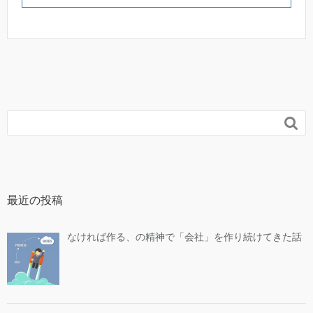

最近の投稿
なければ作る、の精神で「会社」を作り続けてきた話