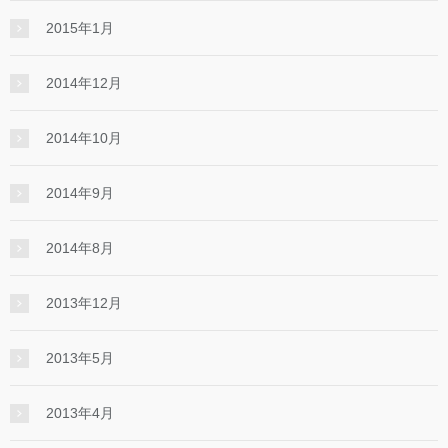
2015年1月
2014年12月
2014年10月
2014年9月
2014年8月
2013年12月
2013年5月
2013年4月