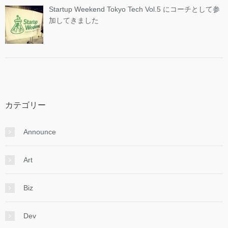
Startup Weekend Tokyo Tech Vol.5 にコーチとして参
加してきました
カテゴリー
Announce
Art
Biz
Dev