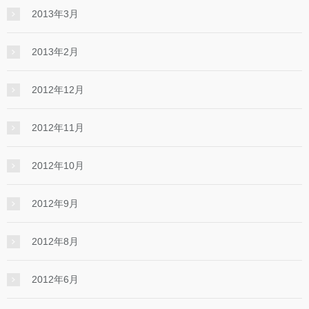
2013年3月
2013年2月
2012年12月
2012年11月
2012年10月
2012年9月
2012年8月
2012年6月