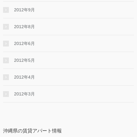
2012年9月
2012年8月
2012年6月
2012年5月
2012年4月
2012年3月
沖縄県の賃貸アパート情報