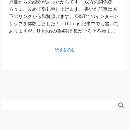
局側からの紹介があったからです。 双方の関係者
方々に、改めて御礼申し上げます。 書いた記事は以
下のリンクから御覧頂けます。 OISTでのインターン
シップを体験しました！ – IT frogs 記事中でも書いて
ありますが、IT frogsの第4期募集がそろそろ始ま…
続きを読む
