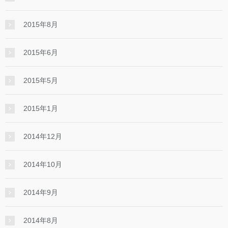
2015年8月
2015年6月
2015年5月
2015年1月
2014年12月
2014年10月
2014年9月
2014年8月