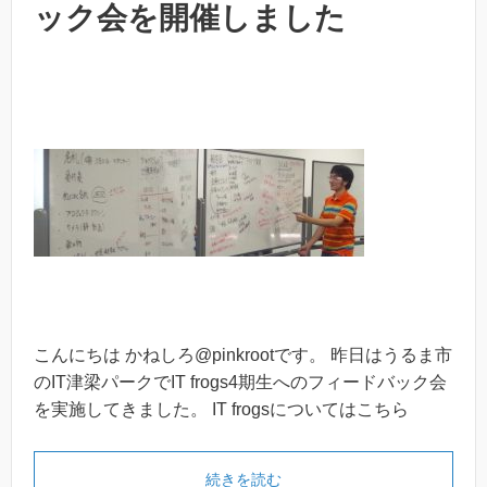
ック会を開催しました
こんにちは かねしろ@pinkrootです。 昨日はうるま市
のIT津梁パークでIT frogs4期生へのフィードバック会
を実施してきました。 IT frogsについてはこちら
続きを読む