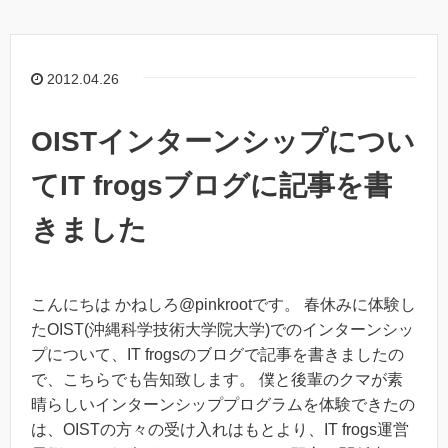
2012.04.26
OISTインターンシップについ
てIT frogsブログに記事を書
きました
こんにちは かねしろ@pinkrootです。 春休みに体験し
たOIST(沖縄科学技術大学院大学)でのインターンシッ
プについて、IT frogsのブログで記事を書きましたの
で、こちらでも告知致します。 僕と後輩のクマが素
晴らしいインターンシッププログラムを体験できたの
は、OISTの方々の受け入れはもとより、IT frogs運営