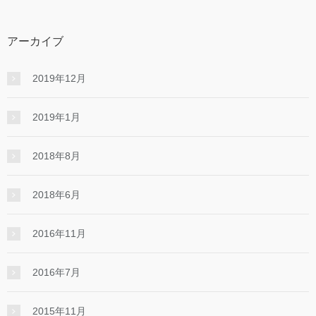
アーカイブ
2019年12月
2019年1月
2018年8月
2018年6月
2016年11月
2016年7月
2015年11月