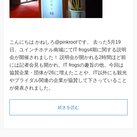
こんにちは かねしろ@pinkrootです。 去った5月19
日、ユインチホテル南城にてIT frogs4期に関する説明
会が開催されました！ 説明会が開かれる2時間ほど前
には記者会見も開かれ、IT frogsの趣旨の他、今回は
協賛企業・団体が26に増えたことや、IT以外にも観光
やブライダル関連の企業が協賛して下さっていること
が発表されました。
続きを読む