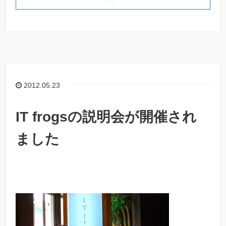
2012.05.23
IT frogsの説明会が開催され
ました