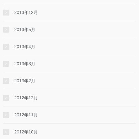
2013年12月
2013年5月
2013年4月
2013年3月
2013年2月
2012年12月
2012年11月
2012年10月