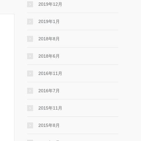
2019年12月
2019年1月
2018年8月
2018年6月
2016年11月
2016年7月
2015年11月
2015年8月