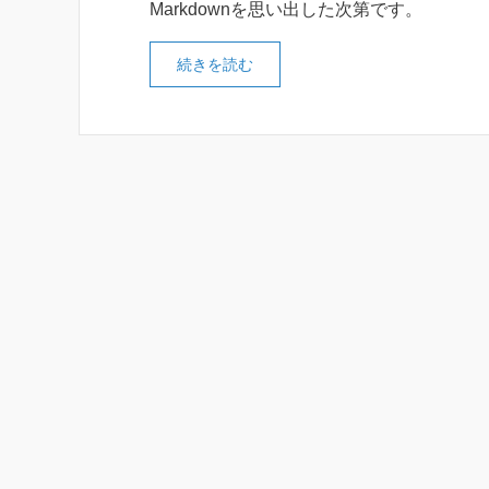
Markdownを思い出した次第です。
続きを読む