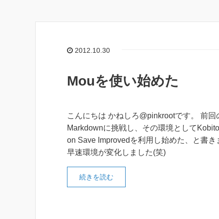
2012.10.30
Mouを使い始めた
こんにちは かねしろ@pinkrootです。 前
Markdownに挑戦し、その環境としてKobitoと
on Save Improvedを利用し始めた、と書
早速環境が変化しました(笑)
続きを読む