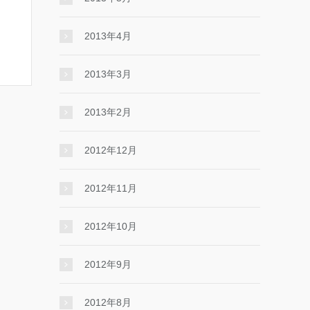
2013年4月
2013年3月
2013年2月
2012年12月
2012年11月
2012年10月
2012年9月
2012年8月