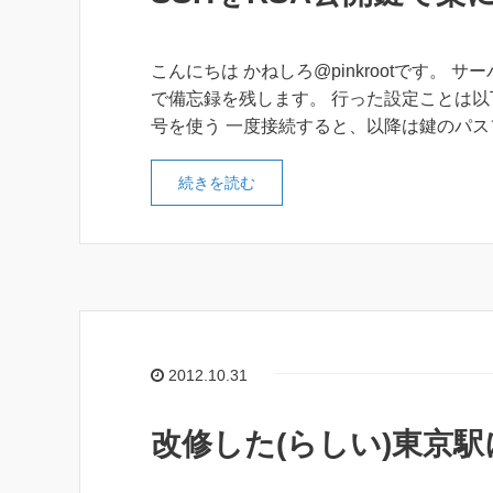
こんにちは かねしろ@pinkrootです。
で備忘録を残します。 行った設定ことは以
号を使う 一度接続すると、以降は鍵のパ
続きを読む
2012.10.31
改修した(らしい)東京