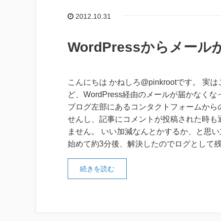
2012.10.31
WordPressからメ
こんにちは かねしろ@pinkrootです。 実
ど、WordPress経由のメールが届かなく
ブログ左部にあるコンタクトフォームから
せんし、記事にコメントが投稿された時も
ません。 いい加減なんとかするか、と思い
始めて約3分後、解決したのでログとして
続きを読む