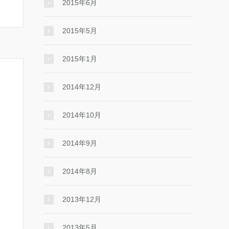
2015年6月
2015年5月
2015年1月
2014年12月
2014年10月
2014年9月
2014年8月
2013年12月
2013年5月