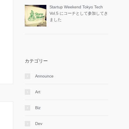
Startup Weekend Tokyo Tech
Vol.5 にコーチとして参加してき
ました
カテゴリー
Announce
Art
Biz
Dev