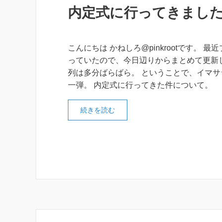
内定式に行ってきまし
こんにちは かねしろ@pinkrootです。 最
っていたので、今日辺りからまとめて更新し
列は多分ばらばら。 ということで、イマサ
一弾。 内定式に行ってきた件について。
続きを読む