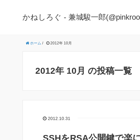
かねしろぐ - 兼城駿一郎(@pinkr
ホーム
/
2012年 10月
2012年 10月 の投稿一覧
2012.10.31
SSHをRSA公開鍵で楽