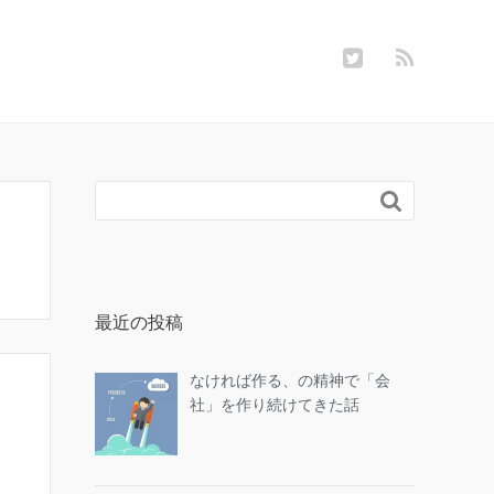

最近の投稿
なければ作る、の精神で「会
社」を作り続けてきた話