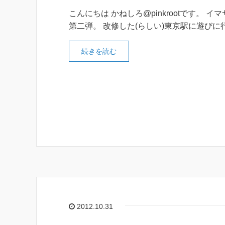
こんにちは かねしろ@pinkrootです。 イ
第二弾。 改修した(らしい)東京駅に遊びに
続きを読む
2012.10.31