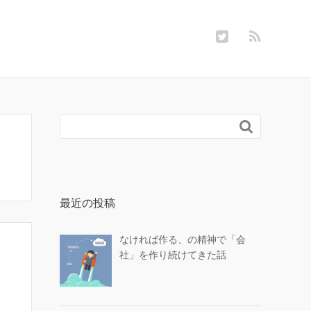

最近の投稿
なければ作る、の精神で「会
社」を作り続けてきた話