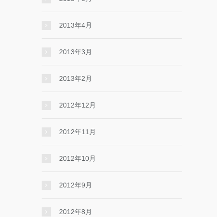
2013年4月
2013年3月
2013年2月
2012年12月
2012年11月
2012年10月
2012年9月
2012年8月