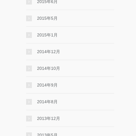
2015年6月
2015年5月
2015年1月
2014年12月
2014年10月
2014年9月
2014年8月
2013年12月
2013年5月