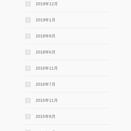
2019年12月
2019年1月
2018年8月
2018年6月
2016年11月
2016年7月
2015年11月
2015年8月