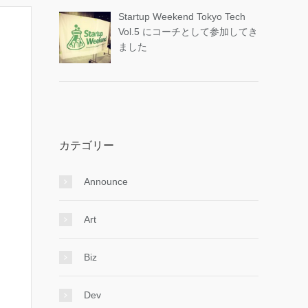
Startup Weekend Tokyo Tech
Vol.5 にコーチとして参加してき
ました
カテゴリー
Announce
Art
Biz
Dev