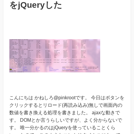
をjQueryした
こんにちは かねしろ@pinkrootです。 今日はボタンを
クリックするとリロード(再読み込み)無しで画面内の
数値を書き換える処理を書きました。 ajaxな動きで
す。 DOMとか言うらしいですが、よく分からないで
す。 唯一分かるのはjQueryを使っていることくら