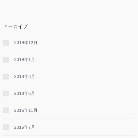
アーカイブ
2019年12月
2019年1月
2018年8月
2018年6月
2016年11月
2016年7月