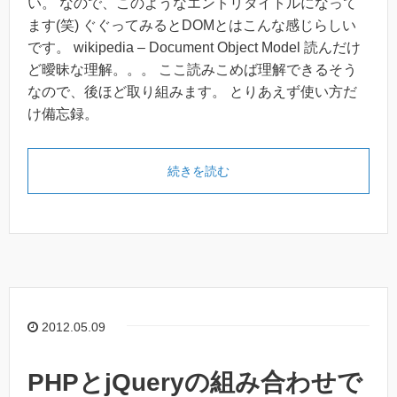
い。 なので、このようなエントリタイトルになって
ます(笑) ぐぐってみるとDOMとはこんな感じらしい
です。 wikipedia – Document Object Model 読んだけ
ど曖昧な理解。。。 ここ読みこめば理解できるそう
なので、後ほど取り組みます。 とりあえず使い方だ
け備忘録。
続きを読む
2012.05.09
PHPとjQueryの組み合わせで