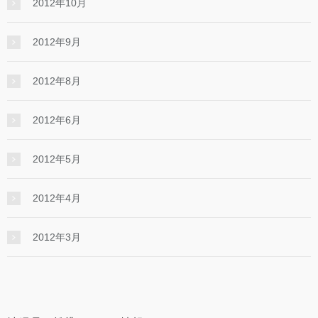
2012年10月
2012年9月
2012年8月
2012年6月
2012年5月
2012年4月
2012年3月