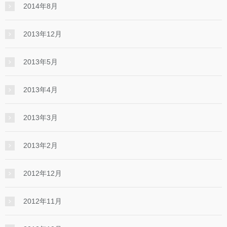
2014年8月
2013年12月
2013年5月
2013年4月
2013年3月
2013年2月
2012年12月
2012年11月