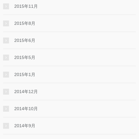
2015年11月
2015年8月
2015年6月
2015年5月
2015年1月
2014年12月
2014年10月
2014年9月