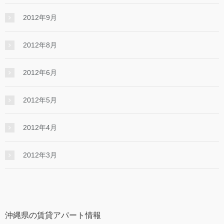
2012年9月
2012年8月
2012年6月
2012年5月
2012年4月
2012年3月
沖縄県の賃貸アパート情報