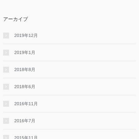
アーカイブ
2019年12月
2019年1月
2018年8月
2018年6月
2016年11月
2016年7月
2015年11月