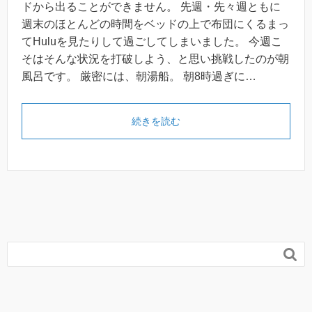
ドから出ることができません。 先週・先々週ともに
週末のほとんどの時間をベッドの上で布団にくるまっ
てHuluを見たりして過ごしてしまいました。 今週こ
そはそんな状況を打破しよう、と思い挑戦したのが朝
風呂です。 厳密には、朝湯船。 朝8時過ぎに…
続きを読む
