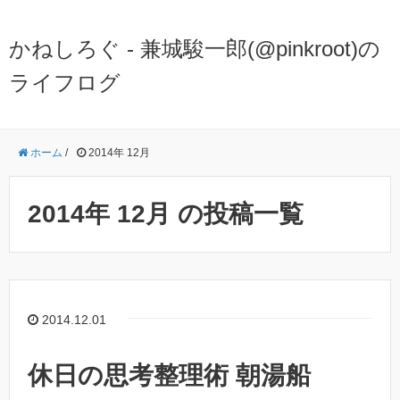
かねしろぐ - 兼城駿一郎(@pinkroot)の
ライフログ
ホーム
/
2014年 12月
2014年 12月 の投稿一覧
2014.12.01
休日の思考整理術 朝湯船