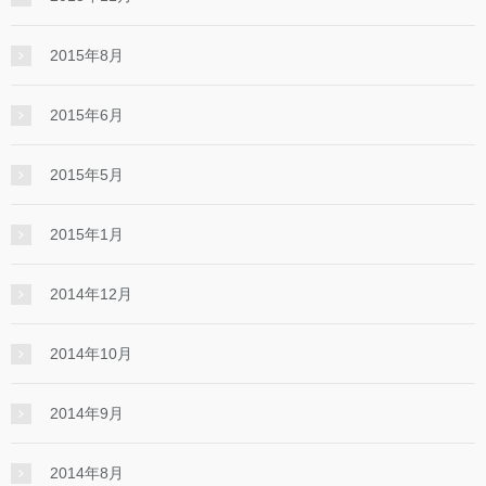
2015年8月
2015年6月
2015年5月
2015年1月
2014年12月
2014年10月
2014年9月
2014年8月