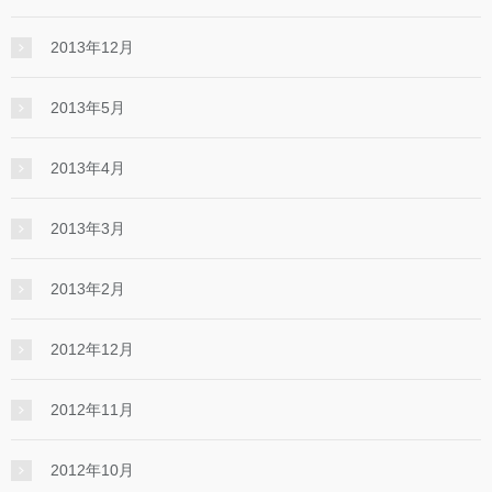
2013年12月
2013年5月
2013年4月
2013年3月
2013年2月
2012年12月
2012年11月
2012年10月