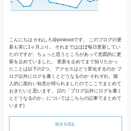
こんにちは かねしろ@pinkrootです。 このブログの更
新も実に1ヶ月ぶり。 それまではほぼ毎日更新してい
たのですが、ちょっと思うところがあって意図的に更
新を止めていました。 更新を止めてまで知りたかっ
たことは以下の2つ。 アクセスはどう変化するのか ブ
ログ以外にログを書くとどうなるのか それぞれ、個
人的に面白い知見が得られましたのでここでまとめて
おきたいと思います。 (2の「ブログ以外にログを書く
とどうなるのか」についてはこちらの記事でまとめて
います)
続きを読む