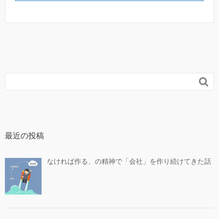

最近の投稿
なければ作る、の精神で「会社」を作り続けてきた話