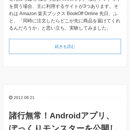
を買う場合、主に利用するサイトが3つあります。そ
れは Amazon 楽天ブックス BookOff Online 先日、ふ
と、「同時に注文したらどこが先に商品を届けてくれ
るんだろうか」と思い立ち、実験してみました。
続きを読む
2012.08.21
諸行無常！Androidアプリ、
ぽっくりモンスターを公開し