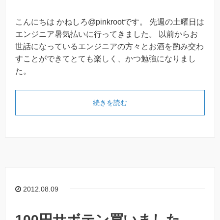
こんにちは かねしろ@pinkrootです。 先週の土曜日は
エンジニア暑気払いに行ってきました。 以前からお
世話になっているエンジニアの方々とお酒を酌み交わ
すことができてとても楽しく、かつ勉強になりまし
た。
続きを読む
2012.08.09
100円サボテン買いました