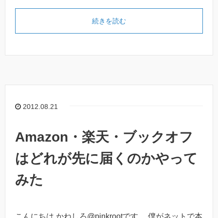
続きを読む
2012.08.21
Amazon・楽天・ブックオフ
はどれが先に届くのかやって
みた
こんにちは かねしろ@pinkrootです。 僕がネットで本