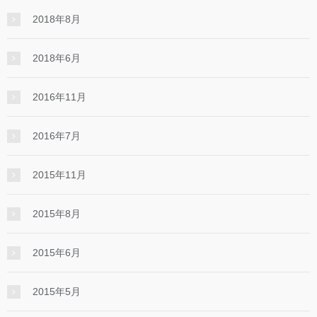
2018年8月
2018年6月
2016年11月
2016年7月
2015年11月
2015年8月
2015年6月
2015年5月