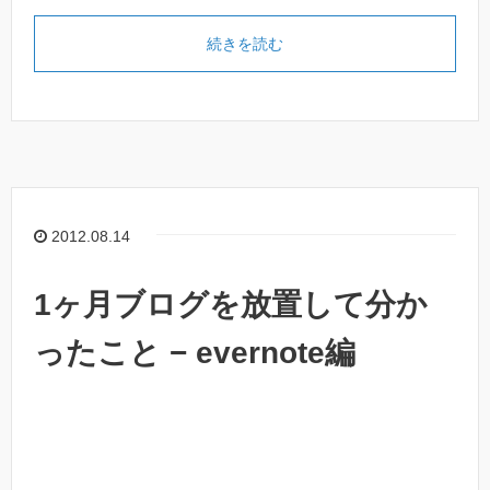
続きを読む
2012.08.14
1ヶ月ブログを放置して分か
ったこと − evernote編