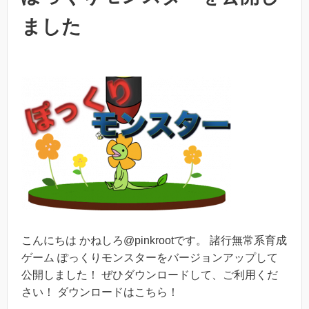
ました
こんにちは かねしろ@pinkrootです。 諸行無常系育成
ゲーム ぽっくりモンスターをバージョンアップして
公開しました！ ぜひダウンロードして、ご利用くだ
さい！ ダウンロードはこちら！