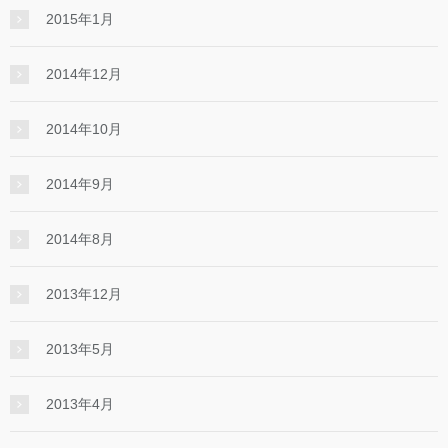
2015年1月
2014年12月
2014年10月
2014年9月
2014年8月
2013年12月
2013年5月
2013年4月