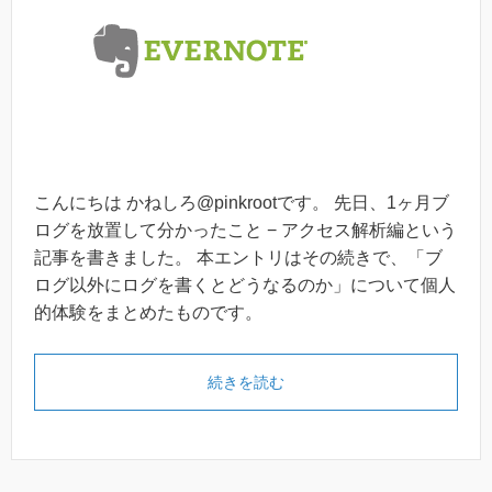
こんにちは かねしろ@pinkrootです。 先日、1ヶ月ブ
ログを放置して分かったこと − アクセス解析編という
記事を書きました。 本エントリはその続きで、「ブ
ログ以外にログを書くとどうなるのか」について個人
的体験をまとめたものです。
続きを読む