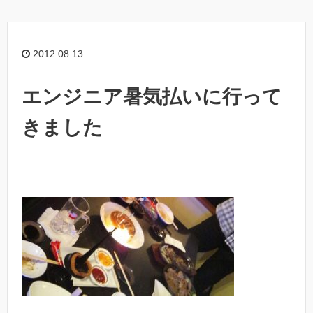
2012.08.13
エンジニア暑気払いに行って
きました