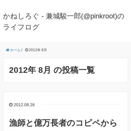
かねしろぐ - 兼城駿一郎(@pinkroot)の
ライフログ
ホーム
/
2012年 8月
2012年 8月 の投稿一覧
2012.08.26
漁師と億万長者のコピペから