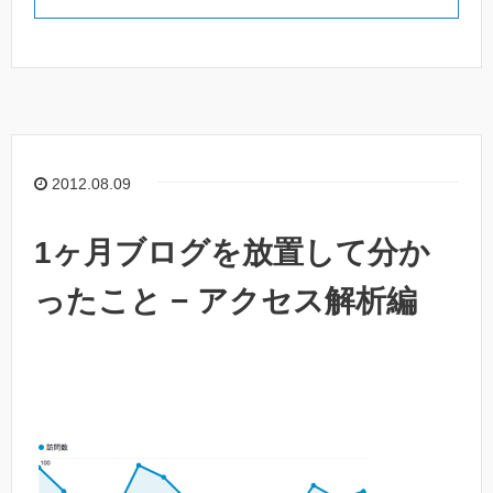
2012.08.09
1ヶ月ブログを放置して分か
ったこと − アクセス解析編