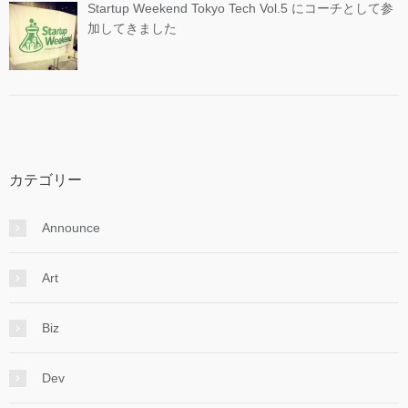
Startup Weekend Tokyo Tech Vol.5 にコーチとして参
加してきました
カテゴリー
Announce
Art
Biz
Dev