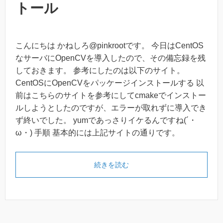
トール
こんにちは かねしろ@pinkrootです。 今日はCentOS
なサーバにOpenCVを導入したので、その備忘録を残
しておきます。 参考にしたのは以下のサイト。
CentOSにOpenCVをパッケージインストールする 以
前はこちらのサイトを参考にしてcmakeでインストー
ルしようとしたのですが、エラーが取れずに導入でき
ず終いでした。 yumであっさりイケるんですね(´・
ω・) 手順 基本的には上記サイトの通りです。
続きを読む