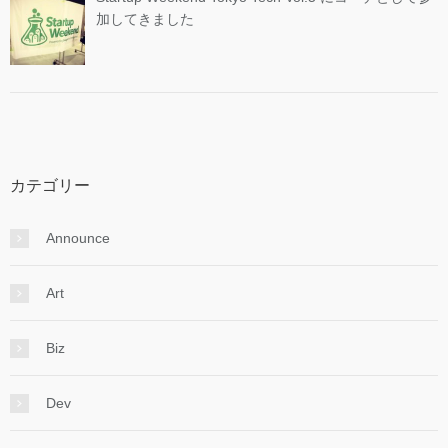
加してきました
カテゴリー
Announce
Art
Biz
Dev