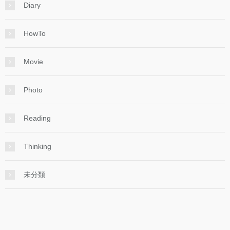
Diary
HowTo
Movie
Photo
Reading
Thinking
未分類