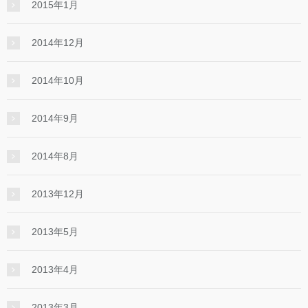
2015年1月
2014年12月
2014年10月
2014年9月
2014年8月
2013年12月
2013年5月
2013年4月
2013年3月