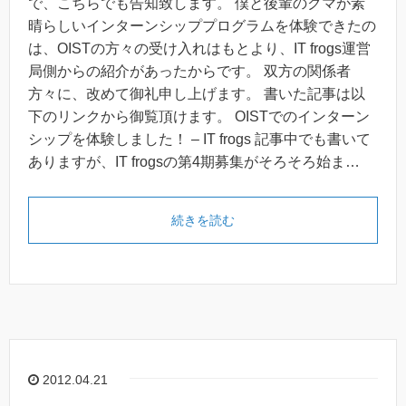
で、こちらでも告知致します。 僕と後輩のクマが素
晴らしいインターンシッププログラムを体験できたの
は、OISTの方々の受け入れはもとより、IT frogs運営
局側からの紹介があったからです。 双方の関係者
方々に、改めて御礼申し上げます。 書いた記事は以
下のリンクから御覧頂けます。 OISTでのインターン
シップを体験しました！ – IT frogs 記事中でも書いて
ありますが、IT frogsの第4期募集がそろそろ始ま…
続きを読む
2012.04.21