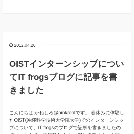
2012.04.26
OISTインターンシップについ
てIT frogsブログに記事を書
きました
こんにちは かねしろ@pinkrootです。 春休みに体験し
たOIST(沖縄科学技術大学院大学)でのインターンシッ
プについて、IT frogsのブログで記事を書きましたの