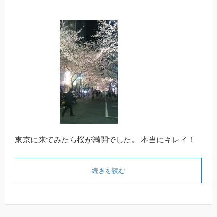
東京に来てみたら桜が満開でした。 本当にキレイ！
続きを読む