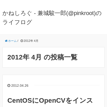
かねしろぐ - 兼城駿一郎(@pinkroot)の
ライフログ
ホーム
/
2012年 4月
2012年 4月 の投稿一覧
2012.04.26
CentOSにOpenCVをインス