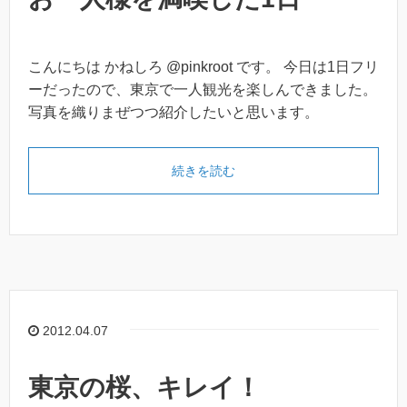
こんにちは かねしろ @pinkroot です。 今日は1日フリ
ーだったので、東京で一人観光を楽しんできました。
写真を織りまぜつつ紹介したいと思います。
続きを読む
2012.04.07
東京の桜、キレイ！