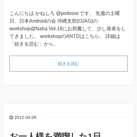
こんにちは かねしろ @pinkroot です。 先週の土曜
日、日本Androidの会 沖縄支部(OJAG)の
workshop@Naha Vol.18にお邪魔して、少し発表をし
てきました。 workshopのANTDはこちら。 詳細は
「続きを読む」から。
続きを読む
2012.04.09
お一人様を満喫した1日