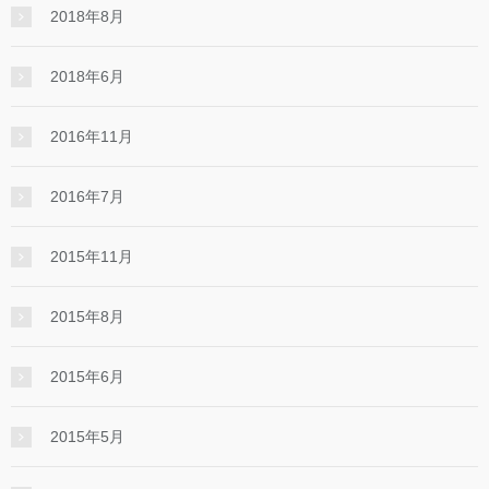
2018年8月
2018年6月
2016年11月
2016年7月
2015年11月
2015年8月
2015年6月
2015年5月