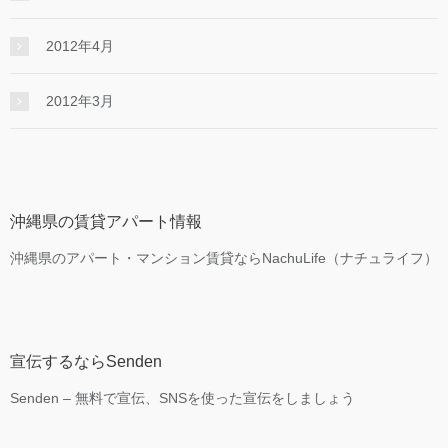
2012年4月
2012年3月
沖縄県の賃貸アパート情報
沖縄県のアパート・マンション賃貸ならNachuLife（ナチュライフ）
宣伝するならSenden
Senden – 無料で宣伝、SNSを使った宣伝をしましょう