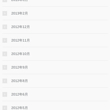
2013年2月
2012年12月
2012年11月
2012年10月
2012年9月
2012年8月
2012年6月
2012年5月