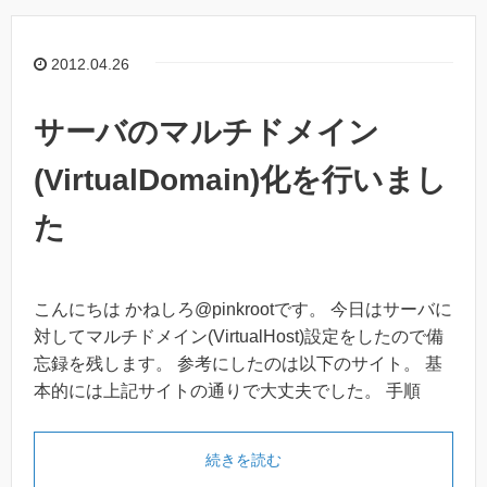
2012.04.26
サーバのマルチドメイン
(VirtualDomain)化を行いまし
た
こんにちは かねしろ@pinkrootです。 今日はサーバに
対してマルチドメイン(VirtualHost)設定をしたので備
忘録を残します。 参考にしたのは以下のサイト。 基
本的には上記サイトの通りで大丈夫でした。 手順
続きを読む