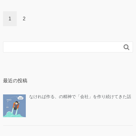
1
2

最近の投稿
なければ作る、の精神で「会社」を作り続けてきた話