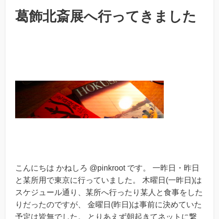
葛飾北斎展へ行ってきました
こんにちは かねしろ @pinkroot です。 一昨日・昨日
と某所用で東京に行っていました。 木曜日(一昨日)は
スケジュール通り、某所へ行ったり某人と食事をした
りだったのですが、 金曜日(昨日)は事前に決めていた
予定は皆無でした。 とりあえず朝起きてネットに繋