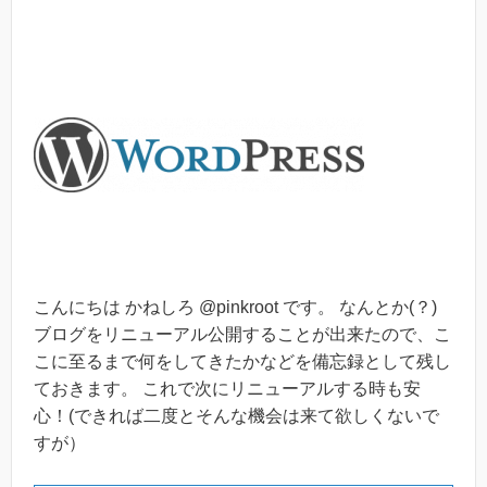
こんにちは かねしろ @pinkroot です。 なんとか(？)
ブログをリニューアル公開することが出来たので、こ
こに至るまで何をしてきたかなどを備忘録として残し
ておきます。 これで次にリニューアルする時も安
心！(できれば二度とそんな機会は来て欲しくないで
すが）