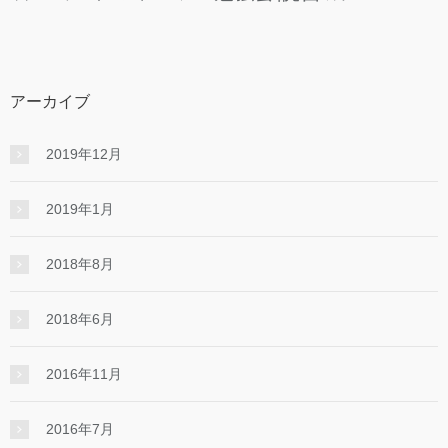
アーカイブ
2019年12月
2019年1月
2018年8月
2018年6月
2016年11月
2016年7月