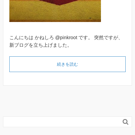
こんにちは かねしろ @pinkroot です。 突然ですが、
新ブログを立ち上げました。
続きを読む
