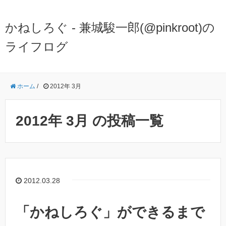
かねしろぐ - 兼城駿一郎(@pinkroot)の
ライフログ
ホーム
/
2012年 3月
2012年 3月 の投稿一覧
2012.03.28
「かねしろぐ」ができるまで