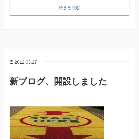
続きを読む
2012.03.27
新ブログ、開設しました