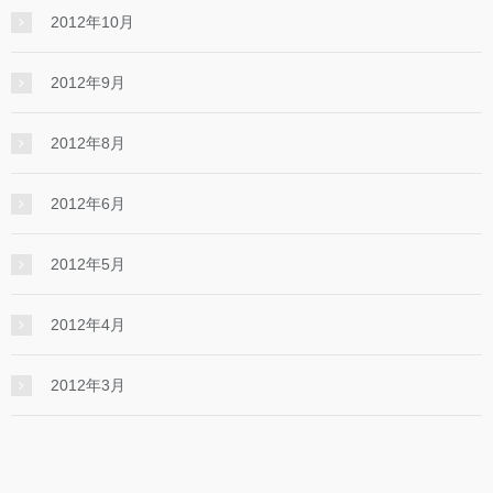
2012年10月
2012年9月
2012年8月
2012年6月
2012年5月
2012年4月
2012年3月