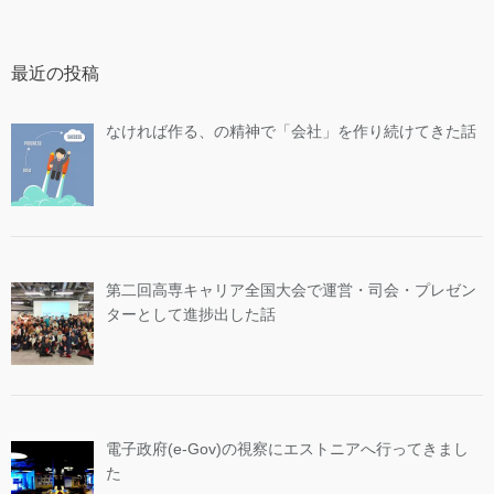
最近の投稿
なければ作る、の精神で「会社」を作り続けてきた話
第二回高専キャリア全国大会で運営・司会・プレゼン
ターとして進捗出した話
電子政府(e-Gov)の視察にエストニアへ行ってきまし
た