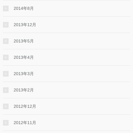
2014年8月
2013年12月
2013年5月
2013年4月
2013年3月
2013年2月
2012年12月
2012年11月