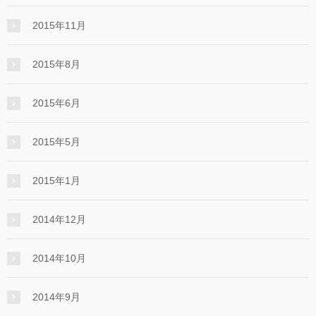
2015年11月
2015年8月
2015年6月
2015年5月
2015年1月
2014年12月
2014年10月
2014年9月