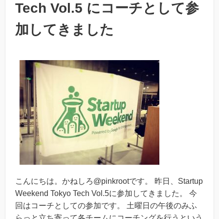
Tech Vol.5 にコーチとして参
加してきました
こんにちは。かねしろ@pinkrootです。 昨日、Startup
Weekend Tokyo Tech Vol.5に参加してきました。 今
回はコーチとしての参加です。 土曜日の午後のみふ
らっと立ち寄って各チームにコーチングを行うという