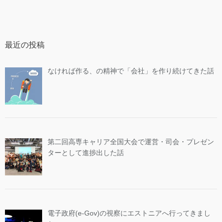
最近の投稿
なければ作る、の精神で「会社」を作り続けてきた話
第二回高専キャリア全国大会で運営・司会・プレゼン
ターとして進捗出した話
電子政府(e-Gov)の視察にエストニアへ行ってきまし