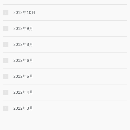
2012年10月
2012年9月
2012年8月
2012年6月
2012年5月
2012年4月
2012年3月