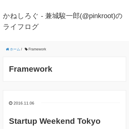
かねしろぐ - 兼城駿一郎(@pinkroot)の
ライフログ
ホーム
/
Framework
Framework
2016.11.06
Startup Weekend Tokyo