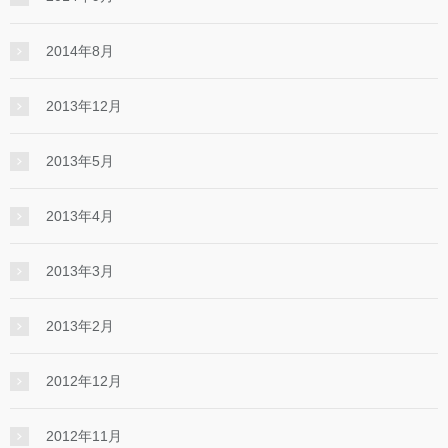
2014年8月
2013年12月
2013年5月
2013年4月
2013年3月
2013年2月
2012年12月
2012年11月