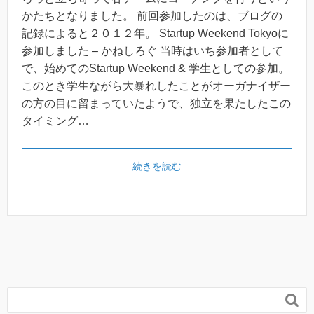
かたちとなりました。 前回参加したのは、ブログの
記録によると２０１２年。 Startup Weekend Tokyoに
参加しました – かねしろぐ 当時はいち参加者として
で、始めてのStartup Weekend & 学生としての参加。
このとき学生ながら大暴れしたことがオーガナイザー
の方の目に留まっていたようで、独立を果たしたこの
タイミング…
続きを読む
