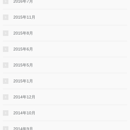
2016年7月
2015年11月
2015年8月
2015年6月
2015年5月
2015年1月
2014年12月
2014年10月
2014年9月