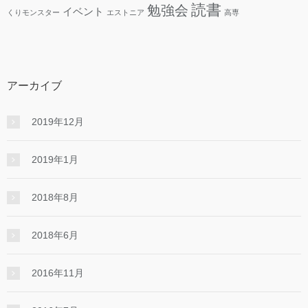
読書
勉強会
イベント
くりモンスター
エストニア
高専
アーカイブ
2019年12月
2019年1月
2018年8月
2018年6月
2016年11月