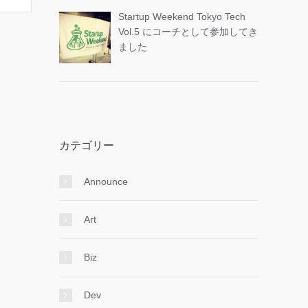
Startup Weekend Tokyo Tech
Vol.5 にコーチとして参加してき
ました
カテゴリー
Announce
Art
Biz
Dev