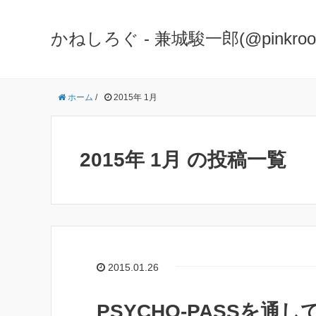
かねしろぐ - 兼城駿一郎(@pinkr
ホーム
/
2015年 1月
2015年 1月 の投稿一覧
2015.01.26
PSYCHO-PASSを