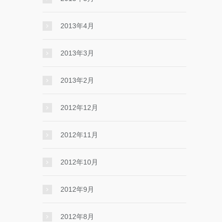
2013年4月
2013年3月
2013年2月
2012年12月
2012年11月
2012年10月
2012年9月
2012年8月