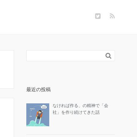

最近の投稿
なければ作る、の精神で「会
社」を作り続けてきた話