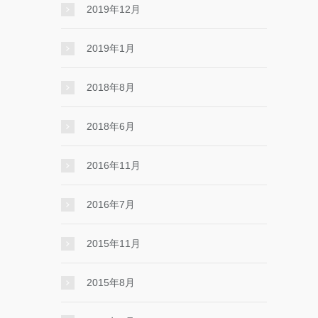
2019年12月
2019年1月
2018年8月
2018年6月
2016年11月
2016年7月
2015年11月
2015年8月