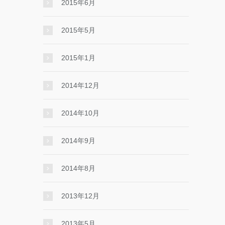
2015年6月
2015年5月
2015年1月
2014年12月
2014年10月
2014年9月
2014年8月
2013年12月
2013年5月