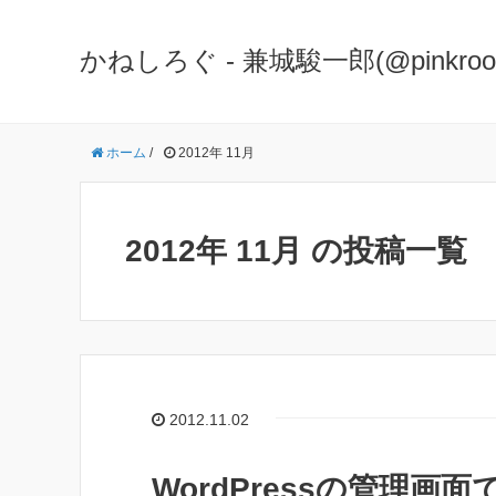
かねしろぐ - 兼城駿一郎(@pinkr
ホーム
/
2012年 11月
2012年 11月 の投稿一覧
2012.11.02
WordPressの管理画面