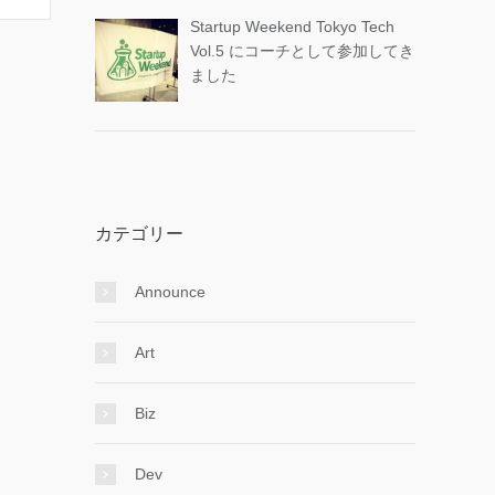
Startup Weekend Tokyo Tech
Vol.5 にコーチとして参加してき
ました
カテゴリー
Announce
Art
Biz
Dev