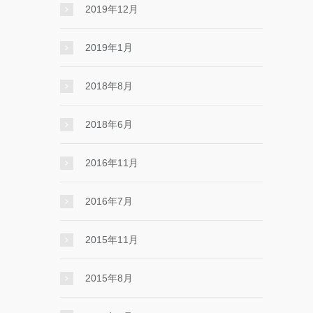
2019年12月
2019年1月
2018年8月
2018年6月
2016年11月
2016年7月
2015年11月
2015年8月