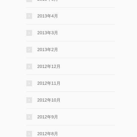
2013年4月
2013年3月
2013年2月
2012年12月
2012年11月
2012年10月
2012年9月
2012年8月