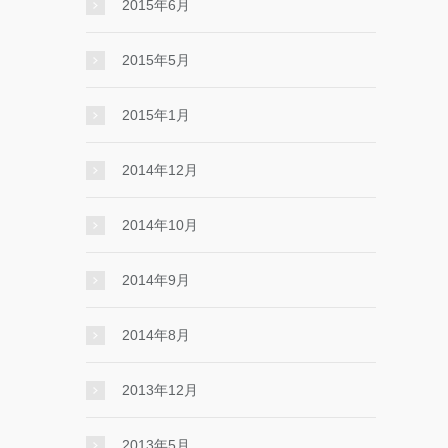
2015年6月
2015年5月
2015年1月
2014年12月
2014年10月
2014年9月
2014年8月
2013年12月
2013年5月