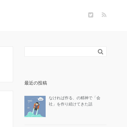

最近の投稿
なければ作る、の精神で「会
社」を作り続けてきた話