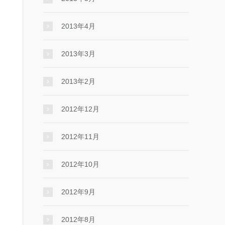
2013年4月
2013年3月
2013年2月
2012年12月
2012年11月
2012年10月
2012年9月
2012年8月