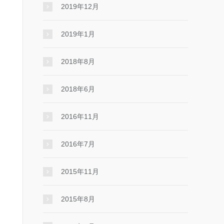
2019年12月
2019年1月
2018年8月
2018年6月
2016年11月
2016年7月
2015年11月
2015年8月