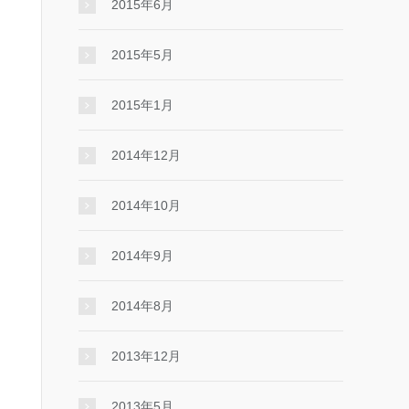
2015年6月
2015年5月
2015年1月
2014年12月
2014年10月
2014年9月
2014年8月
2013年12月
2013年5月