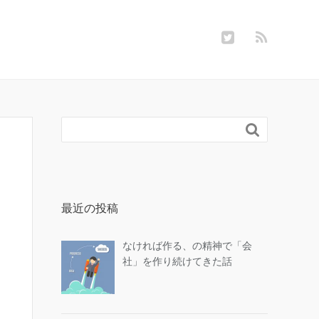

最近の投稿
なければ作る、の精神で「会
社」を作り続けてきた話