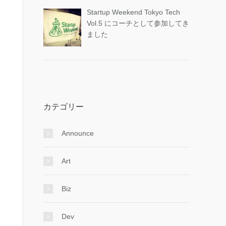
Startup Weekend Tokyo Tech
Vol.5 にコーチとして参加してき
ました
カテゴリー
Announce
Art
Biz
Dev