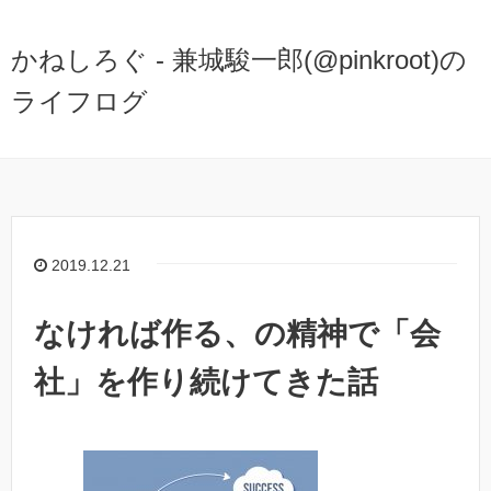
かねしろぐ - 兼城駿一郎(@pinkroot)の
ライフログ
2019.12.21
なければ作る、の精神で「会
社」を作り続けてきた話