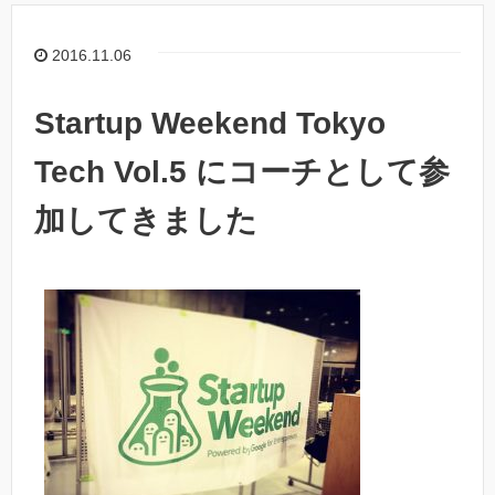
2016.11.06
Startup Weekend Tokyo
Tech Vol.5 にコーチとして参
加してきました