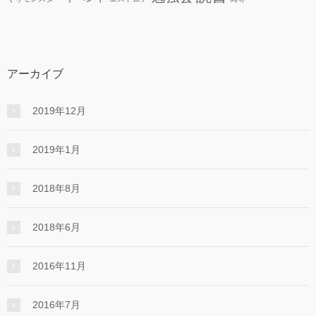
アーカイブ
2019年12月
2019年1月
2018年8月
2018年6月
2016年11月
2016年7月