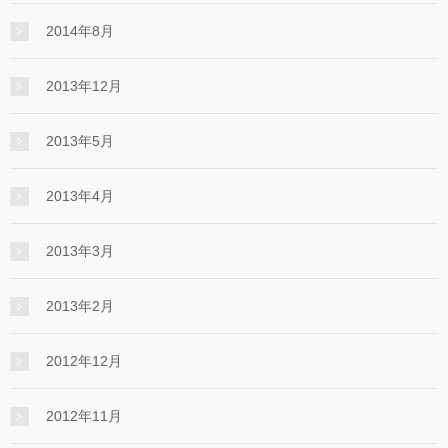
2014年8月
2013年12月
2013年5月
2013年4月
2013年3月
2013年2月
2012年12月
2012年11月