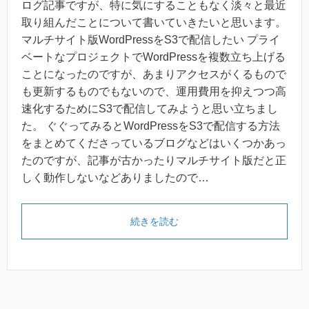
ログ記事ですが、特に気にすることもなく淡々と最近
取り組んだことについて書いていきたいと思います。
マルチサイト版WordPressをS3で配信したい プライ
ベートなプロジェクトでWordPressを複数立ち上げる
ことになったのですが、あまりアクセスがくるもので
も更新するものでもないので、運用費用を抑えつつ高
速化するためにS3で配信してみようと思い立ちまし
た。 ぐぐってみるとWordPressをS3で配信する方法
をまとめてくださっているブログなどはいくつかあっ
たのですが、記事が古かったりマルチサイト版だと正
しく動作しないなどありましたので…
続きを読む