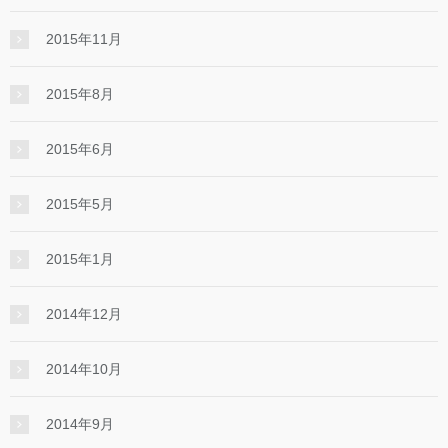
2015年11月
2015年8月
2015年6月
2015年5月
2015年1月
2014年12月
2014年10月
2014年9月