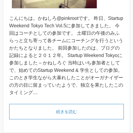
こんにちは。かねしろ@pinkrootです。 昨日、Startup
Weekend Tokyo Tech Vol.5に参加してきました。 今
回はコーチとしての参加です。 土曜日の午後のみふ
らっと立ち寄って各チームにコーチングを行うという
かたちとなりました。 前回参加したのは、ブログの
記録によると２０１２年。 Startup Weekend Tokyoに
参加しました – かねしろぐ 当時はいち参加者として
で、始めてのStartup Weekend & 学生としての参加。
このとき学生ながら大暴れしたことがオーガナイザー
の方の目に留まっていたようで、独立を果たしたこの
タイミング…
続きを読む