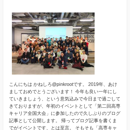
こんにちは かねしろ@pinkrootです。 2019年、あけ
ましておめでとうございます！ 今年も良い一年にし
ていきましょう、という意気込みで今日まで過ごして
きておりますが、年初のイベントとして「第二回高専
キャリア全国大会」に参加したので久しぶりのブログ
記事として公開します。 帰ってブログ記事を書くま
でがイベントです、とは至言。 そもそも「高専キャ