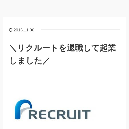
2016.11.06
＼リクルートを退職して起業
しました／