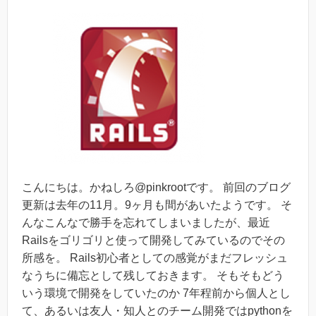
こんにちは。かねしろ@pinkrootです。 前回のブログ
更新は去年の11月。9ヶ月も間があいたようです。 そ
んなこんなで勝手を忘れてしまいましたが、最近
Railsをゴリゴリと使って開発してみているのでその
所感を。 Rails初心者としての感覚がまだフレッシュ
なうちに備忘として残しておきます。 そもそもどう
いう環境で開発をしていたのか 7年程前から個人とし
て、あるいは友人・知人とのチーム開発ではpythonを