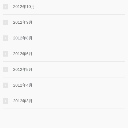
2012年10月
2012年9月
2012年8月
2012年6月
2012年5月
2012年4月
2012年3月