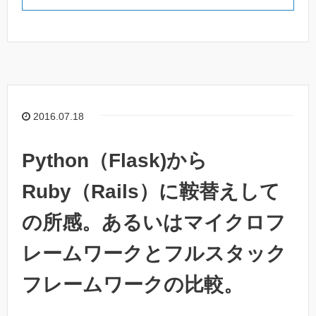
2016.07.18
Python（Flask)から
Ruby（Rails）に鞍替えして
の所感。あるいはマイクロフ
レームワークとフルスタック
フレームワークの比較。