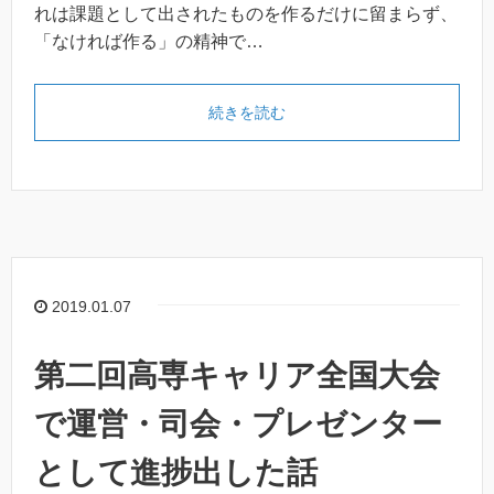
れは課題として出されたものを作るだけに留まらず、
「なければ作る」の精神で…
続きを読む
2019.01.07
第二回高専キャリア全国大会
で運営・司会・プレゼンター
として進捗出した話