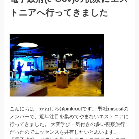
トニアへ行ってきました
こんにちは。かねしろ@pinkrootです。 弊社misosilの
メンバーで、近年注目を集めてやまないエストニアに
行ってきました。 大変学び・気付きの多い視察旅行
だったのでエッセンスを共有したいと思います。