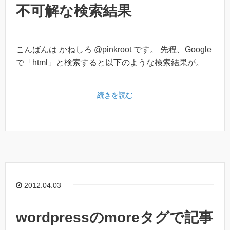
不可解な検索結果
こんばんは かねしろ @pinkroot です。 先程、Google
で「html」と検索すると以下のような検索結果が。
続きを読む
2012.04.03
wordpressのmoreタグで記事