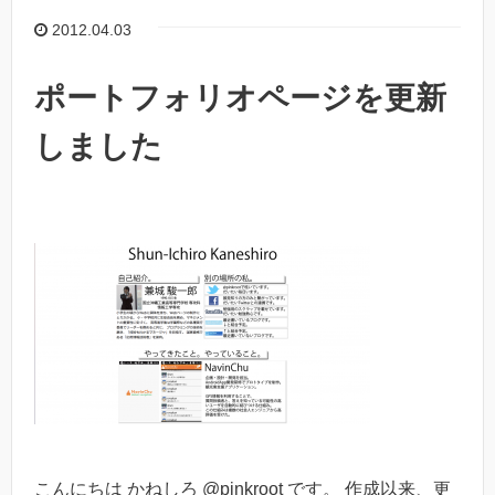
2012.04.03
ポートフォリオページを更新
しました
こんにちは かねしろ @pinkroot です。 作成以来、更