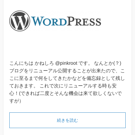
こんにちは かねしろ @pinkroot です。 なんとか(？)
ブログをリニューアル公開することが出来たので、こ
こに至るまで何をしてきたかなどを備忘録として残し
ておきます。 これで次にリニューアルする時も安
心！(できれば二度とそんな機会は来て欲しくないで
すが）
続きを読む