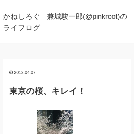
かねしろぐ - 兼城駿一郎(@pinkroot)の
ライフログ
2012.04.07
東京の桜、キレイ！