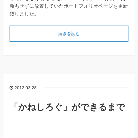
新もせずに放置していたポートフォリオページを更新
致しました。
続きを読む
2012.03.28
「かねしろぐ」ができるまで