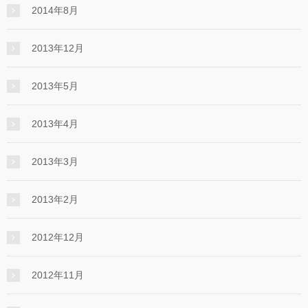
2014年8月
2013年12月
2013年5月
2013年4月
2013年3月
2013年2月
2012年12月
2012年11月