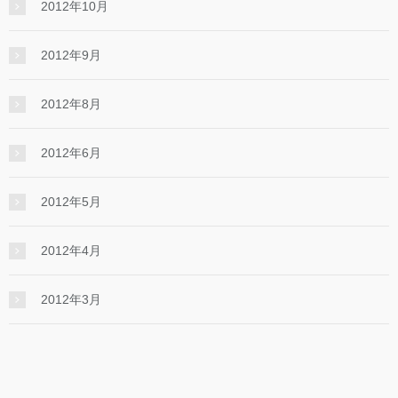
2012年10月
2012年9月
2012年8月
2012年6月
2012年5月
2012年4月
2012年3月