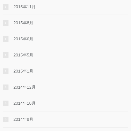
2015年11月
2015年8月
2015年6月
2015年5月
2015年1月
2014年12月
2014年10月
2014年9月