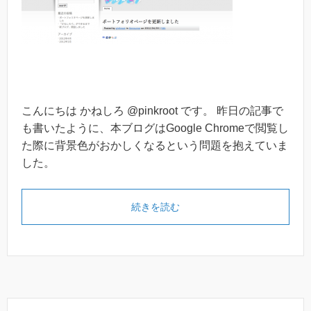
こんにちは かねしろ @pinkroot です。 昨日の記事で
も書いたように、本ブログはGoogle Chromeで閲覧し
た際に背景色がおかしくなるという問題を抱えていま
した。
続きを読む