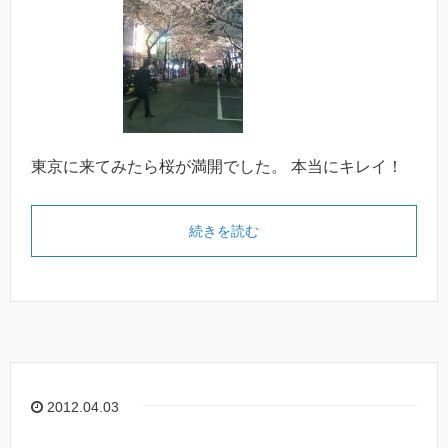
東京に来てみたら桜が満開でした。 本当にキレイ！
続きを読む
2012.04.03