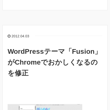
2012.04.03
WordPressテーマ「Fusion」
がChromeでおかしくなるの
を修正