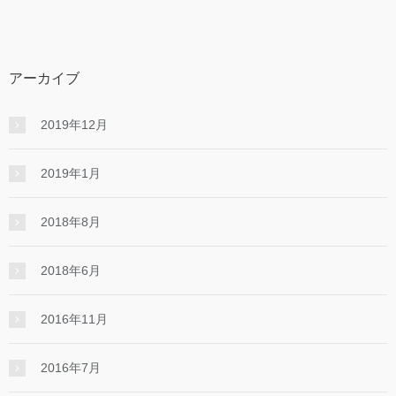
アーカイブ
2019年12月
2019年1月
2018年8月
2018年6月
2016年11月
2016年7月