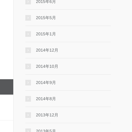
2015年6月
2015年5月
2015年1月
2014年12月
2014年10月
2014年9月
2014年8月
2013年12月
2013年5月