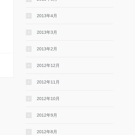
2013年4月
2013年3月
2013年2月
2012年12月
2012年11月
2012年10月
2012年9月
2012年8月