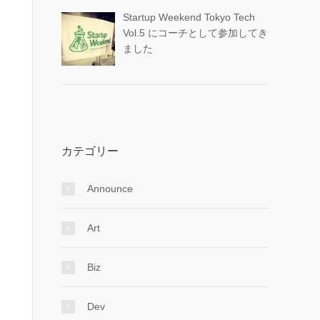
Startup Weekend Tokyo Tech
Vol.5 にコーチとして参加してき
ました
カテゴリー
Announce
Art
Biz
Dev