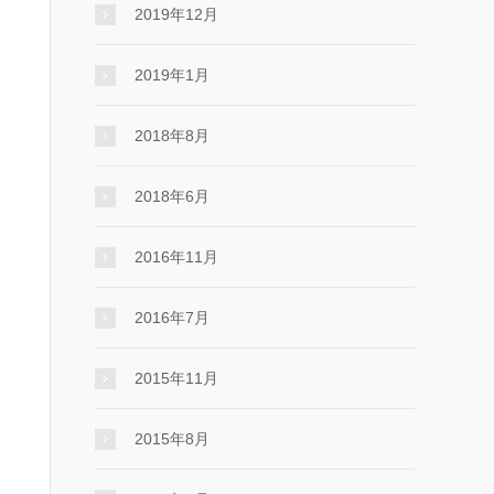
2019年12月
2019年1月
2018年8月
2018年6月
2016年11月
2016年7月
2015年11月
2015年8月