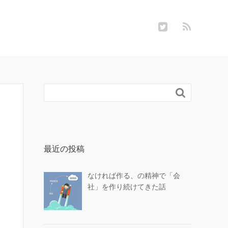

最近の投稿
なければ作る、の精神で「会
社」を作り続けてきた話