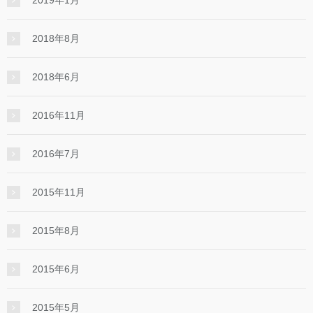
2019年1月
2018年8月
2018年6月
2016年11月
2016年7月
2015年11月
2015年8月
2015年6月
2015年5月