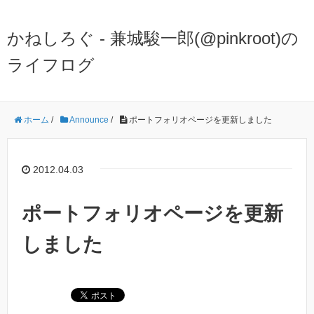
かねしろぐ - 兼城駿一郎(@pinkroot)の
ライフログ
ホーム
/
Announce
/
ポートフォリオページを更新しました
2012.04.03
ポートフォリオページを更新
しました