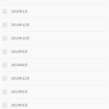
2015年1月
2014年12月
2014年10月
2014年9月
2014年8月
2013年12月
2013年5月
2013年4月