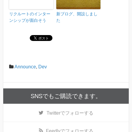
リクルートのインター
新ブログ、開設しまし
ンシップが面白そう
た
Announce
,
Dev
SNSでもご購読できます。
Twitter
でフォローする
Feedly
でフォローする