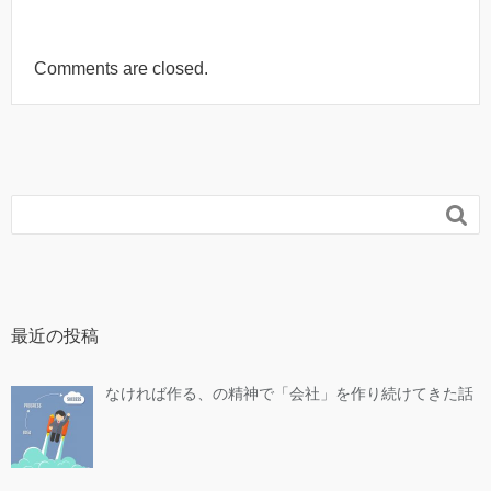
Comments are closed.

最近の投稿
なければ作る、の精神で「会社」を作り続けてきた話