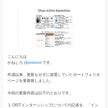
こんにちは
かねしろ
@pinkroot
です。
作成以来、更新もせずに放置していたポートフォリオ
ページを更新致しました。
今回の更新内容は以下のとおりです。
OISTインターンシップについての記述を、「イン