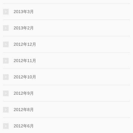
2013年3月
2013年2月
2012年12月
2012年11月
2012年10月
2012年9月
2012年8月
2012年6月