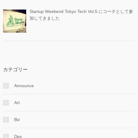
Startup Weekend Tokyo Tech Vol.5 にコーチとして参
加してきました
カテゴリー
Announce
Art
Biz
Dev