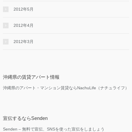
2012年5月
2012年4月
2012年3月
沖縄県の賃貸アパート情報
沖縄県のアパート・マンション賃貸ならNachuLife（ナチュライフ）
宣伝するならSenden
Senden – 無料で宣伝、SNSを使った宣伝をしましょう