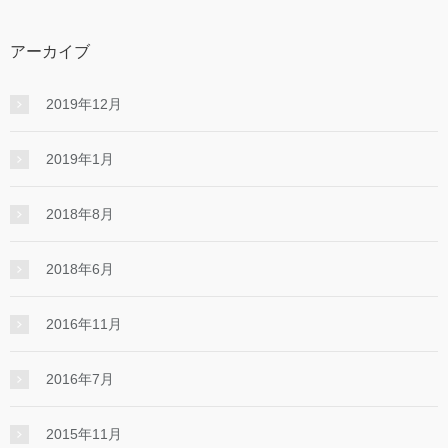
アーカイブ
2019年12月
2019年1月
2018年8月
2018年6月
2016年11月
2016年7月
2015年11月