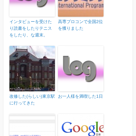
インタビューを受けた
高専プロコンで全国2位
り読書をしたりテニス
を獲りました
をしたり、な週末。
改修した(らしい)東京駅
お一人様を満喫した1日
に行ってきた