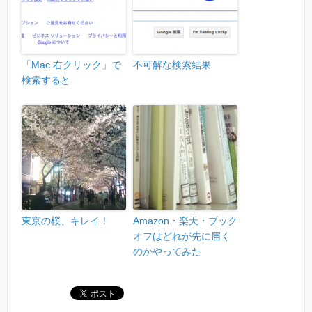
「Mac 右クリック」で
不可解な検索結果
検索すると
東京の桜、キレイ！
Amazon・楽天・ブック
オフはどれが先に届く
のかやってみた