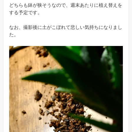
どちらも鉢が狭そうなので、週末あたりに植え替えを
する予定です。
なお、撮影後に土がこぼれて悲しい気持ちになりまし
た。