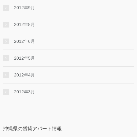
2012年9月
2012年8月
2012年6月
2012年5月
2012年4月
2012年3月
沖縄県の賃貸アパート情報