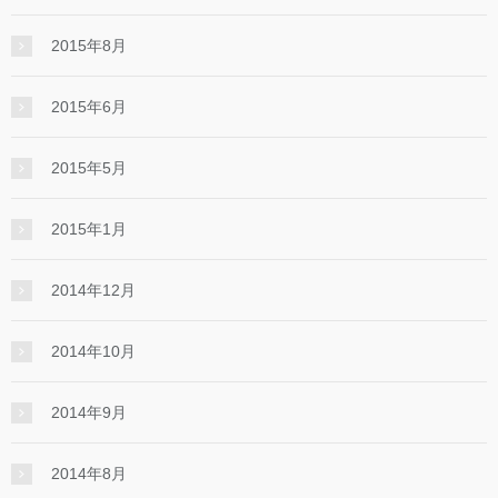
2015年8月
2015年6月
2015年5月
2015年1月
2014年12月
2014年10月
2014年9月
2014年8月