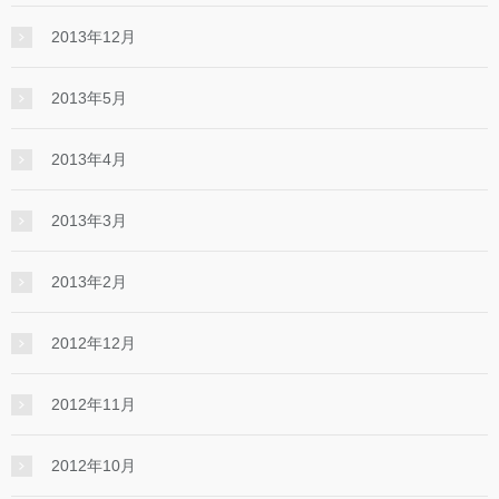
2013年12月
2013年5月
2013年4月
2013年3月
2013年2月
2012年12月
2012年11月
2012年10月