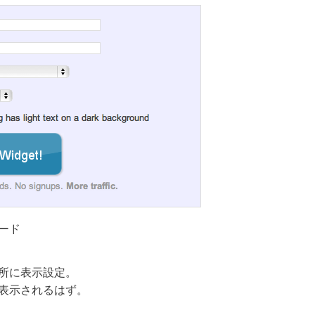
ード
所に表示設定。
表示されるはず。