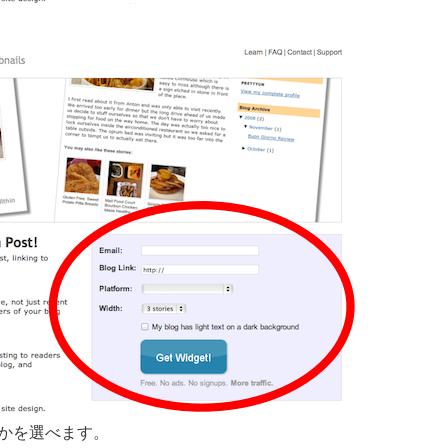
かを選べます。