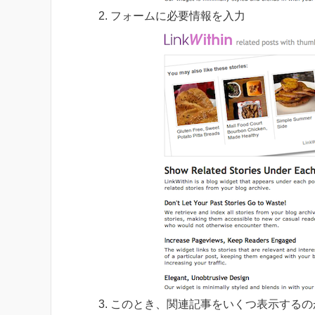
フォームに必要情報を入力
このとき、関連記事をいくつ表示するの