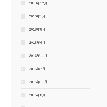
2019年12月
2019年1月
2018年8月
2018年6月
2016年11月
2016年7月
2015年11月
2015年8月