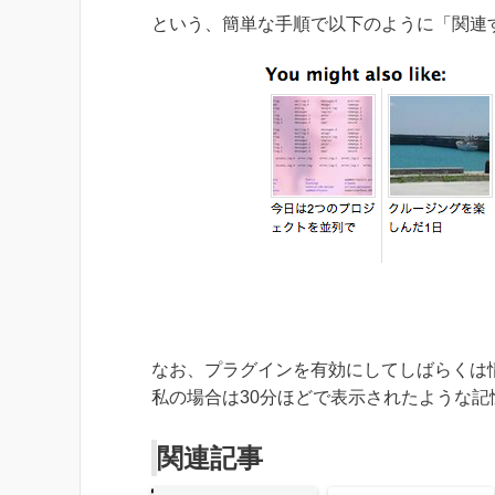
という、簡単な手順で以下のように「関連
なお、プラグインを有効にしてしばらくは
私の場合は30分ほどで表示されたような記
関連記事