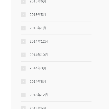
2015年6月
2015年5月
2015年1月
2014年12月
2014年10月
2014年9月
2014年8月
2013年12月
2013年5月