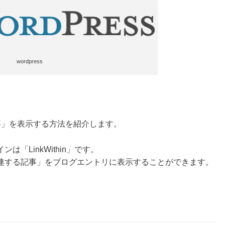
wordpress
る記事」を表示する方法を紹介します。
「LinkWithin」です。
連する記事」をブログエントリに表示することができます。