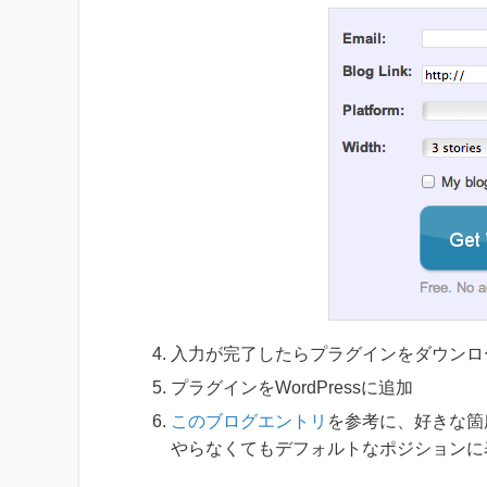
入力が完了したらプラグインをダウンロ
プラグインをWordPressに追加
このブログエントリ
を参考に、好きな箇
やらなくてもデフォルトなポジションに