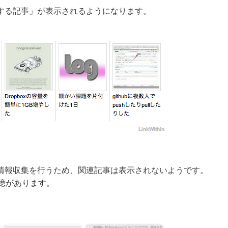
する記事」が表示されるようになります。
情報収集を行うため、関連記事は表示されないようです。
憶があります。