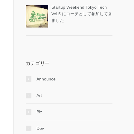
Startup Weekend Tokyo Tech
Vol.5 にコーチとして参加してき
ました
カテゴリー
Announce
Art
Biz
Dev