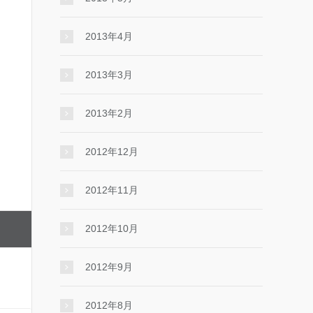
2013年4月
2013年3月
2013年2月
2012年12月
2012年11月
2012年10月
2012年9月
2012年8月