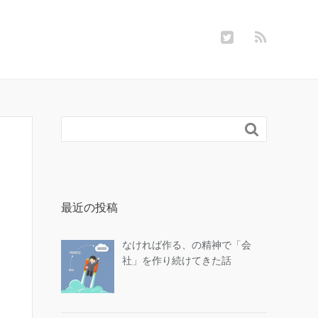

最近の投稿
なければ作る、の精神で「会
社」を作り続けてきた話