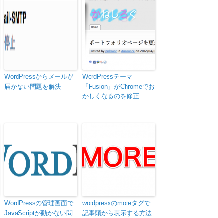
WordPressからメールが
WordPressテーマ
届かない問題を解決
「Fusion」がChromeでお
かしくなるのを修正
WordPressの管理画面で
wordpressのmoreタグで
JavaScriptが動かない問
記事頭から表示する方法