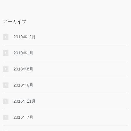
アーカイブ
2019年12月
2019年1月
2018年8月
2018年6月
2016年11月
2016年7月