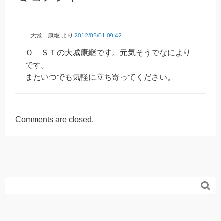
大城 康継
より:
2012/05/01 09:42
ＯＩＳＴの大城康継です。元気そうでなにより
です。
またいつでも気軽に立ち寄ってください。
Comments are closed.
