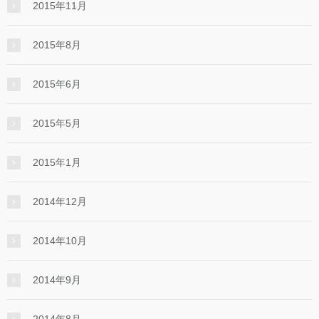
2015年11月
2015年8月
2015年6月
2015年5月
2015年1月
2014年12月
2014年10月
2014年9月
2014年8月