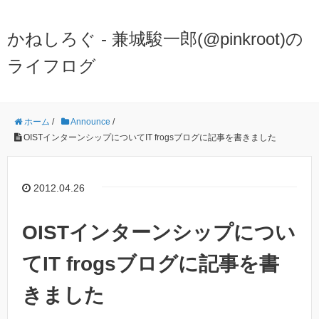
かねしろぐ - 兼城駿一郎(@pinkroot)の
ライフログ
ホーム
/
Announce
/
OISTインターンシップについてIT frogsブログに記事を書きました
2012.04.26
OISTインターンシップについ
てIT frogsブログに記事を書
きました