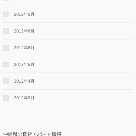
2012年9月
2012年8月
2012年6月
2012年5月
2012年4月
2012年3月
沖縄県の賃貸アパート情報