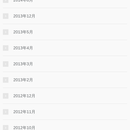
2013年12月
2013年5月
2013年4月
2013年3月
2013年2月
2012年12月
2012年11月
2012年10月