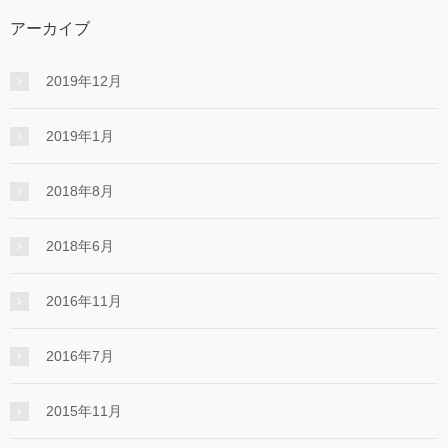
アーカイブ
2019年12月
2019年1月
2018年8月
2018年6月
2016年11月
2016年7月
2015年11月