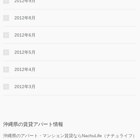
2012年9月
2012年8月
2012年6月
2012年5月
2012年4月
2012年3月
沖縄県の賃貸アパート情報
沖縄県のアパート・マンション賃貸ならNachuLife（ナチュライフ）