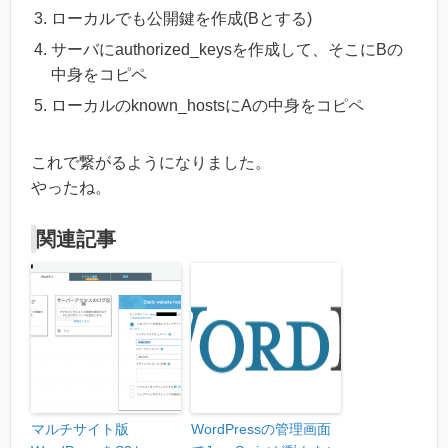
ローカルでも公開鍵を作成(Bとする)
サーバにauthorized_keysを作成して、そこにBの
中身をコピペ
ローカルのknown_hostsにAの中身をコピペ
これで繋がるようになりました。
やったね。
関連記事
マルチサイト版
WordPressの管理画面