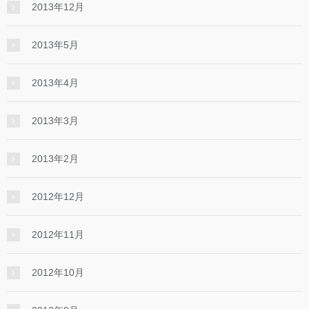
2013年12月
2013年5月
2013年4月
2013年3月
2013年2月
2012年12月
2012年11月
2012年10月