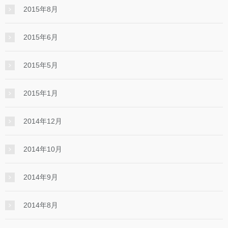
2015年8月
2015年6月
2015年5月
2015年1月
2014年12月
2014年10月
2014年9月
2014年8月