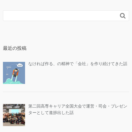

最近の投稿
なければ作る、の精神で「会社」を作り続けてきた話
第二回高専キャリア全国大会で運営・司会・プレゼン
ターとして進捗出した話