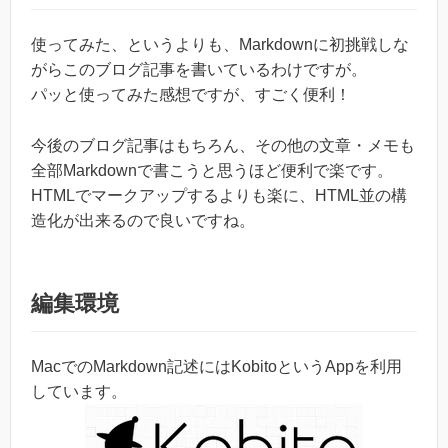
使ってみた、というよりも、Markdownに初挑戦しな
がらこのブログ記事を書いているわけですが。
パッと使ってみた感想ですが、すごく便利！
今後のブログ記事はもちろん、その他の文章・メモも
全部Markdownで書こうと思うほど便利で楽です。
HTMLでマークアップするよりも楽に、HTML並の構
造化が出来るので良いですね。
編集環境
MacでのMarkdown記述にはKobitoというAppを利用
しています。