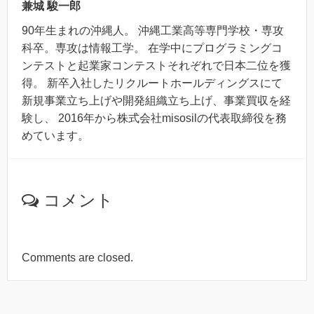
兼城 駿一郎
90年生まれの沖縄人。 沖縄工業高等専門学校・専攻
科卒。専攻は情報工学。 在学中にプログラミングコ
ンテストと起業家コンテストそれぞれで日本二位を獲
得。 新卒入社したリクルートホールディングスにて
新規事業立ち上げや開発組織立ち上げ、事業買収を経
験し、 2016年から株式会社misosilの代表取締役を務
めています。
コメント
Comments are closed.