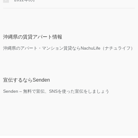
沖縄県の賃貸アパート情報
沖縄県のアパート・マンション賃貸ならNachuLife（ナチュライフ）
宣伝するならSenden
Senden – 無料で宣伝、SNSを使った宣伝をしましょう