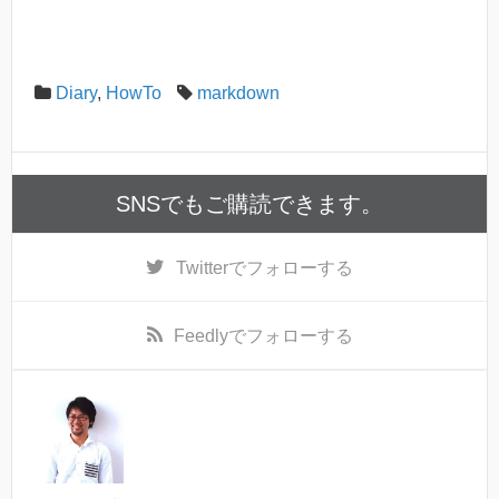
Diary
,
HowTo
markdown
SNSでもご購読できます。
Twitter
でフォローする
Feedly
でフォローする