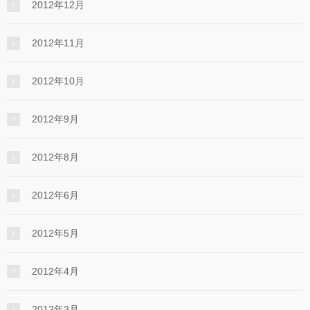
2012年12月
2012年11月
2012年10月
2012年9月
2012年8月
2012年6月
2012年5月
2012年4月
2012年3月