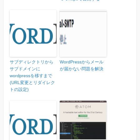
サブディレクトリから
WordPressからメール
サブドメインに
が届かない問題を解決
wordpressを移すまで
(URL変更とリダイレク
トの設定)