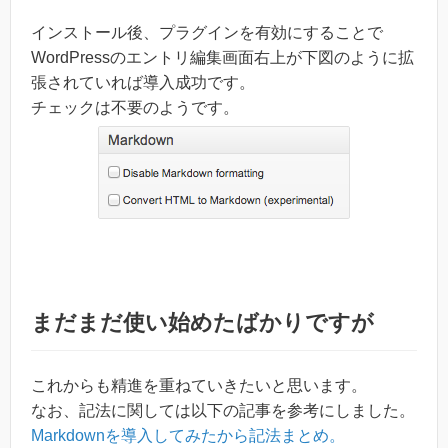
インストール後、プラグインを有効にすることで
WordPressのエントリ編集画面右上が下図のように拡
張されていれば導入成功です。
チェックは不要のようです。
まだまだ使い始めたばかりですが
これからも精進を重ねていきたいと思います。
なお、記法に関しては以下の記事を参考にしました。
Markdownを導入してみたから記法まとめ。