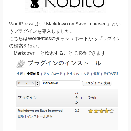
WordPressには「Markdown on Save Improved」とい
うプラグインを導入しました。
こちらはWordPressのダッシュボードからプラグイン
の検索を行い、
「Markdown」と検索することで取得できます。