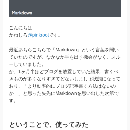
こんにちは
かねしろ
@pinkroot
です。
最近あちらこちらで「Markdown」という言葉を聞い
ていたのですが、なかなか手を出す機会がなく、スル
ーしていました。
が、1ヶ月半ほどブログを放置していた結果、書くべ
きものが多くなりすぎてどないしましょ状態になって
おり、「より効率的にブログ記事書く方法はないの
か！」と思った矢先にMarkdownを思い出した次第で
す。
ということで、使ってみた