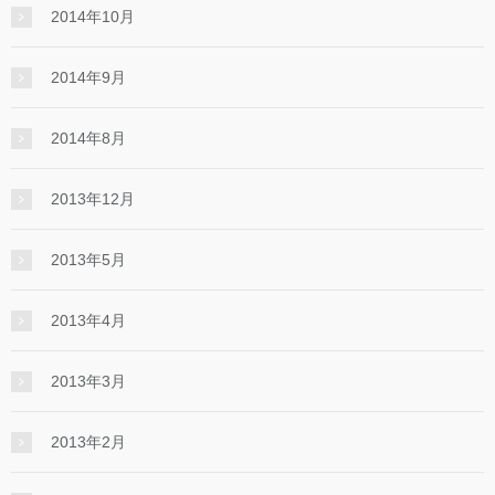
2014年10月
2014年9月
2014年8月
2013年12月
2013年5月
2013年4月
2013年3月
2013年2月