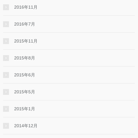
2016年11月
2016年7月
2015年11月
2015年8月
2015年6月
2015年5月
2015年1月
2014年12月