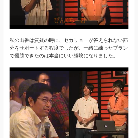
私の出番は質疑の時に、セカリョーが答えられない部
分をサポートする程度でしたが、一緒に練ったプラン
で優勝できたのは本当にいい経験になりました。