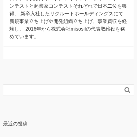
ンテストと起業家コンテストそれぞれで日本二位を獲
得。 新卒入社したリクルートホールディングスにて
新規事業立ち上げや開発組織立ち上げ、事業買収を経
験し、 2016年から株式会社misosilの代表取締役を務
めています。

最近の投稿