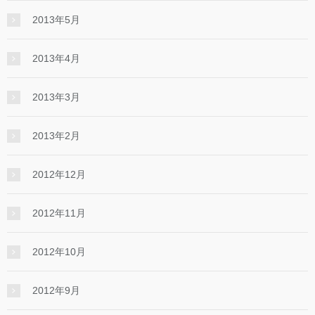
2013年5月
2013年4月
2013年3月
2013年2月
2012年12月
2012年11月
2012年10月
2012年9月