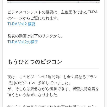
ビジネスコンテストの概要は、主催団体であるTI-RA
のページからご覧になれます。
TI-RA Vol.2 概要
発表の動画は以下のリンクから。
TI-RA Vol.2の様子
もうひとつのビジコン
実は、このビジコンの1週間前にも全く異なるプラン
で別のビジコンに参加していました。
が、そちらは残念ながら優勝できず、審査員特別賞を
頂くという結果になりました。
学生らしさが足りなかったとか言われ凹みました(´・