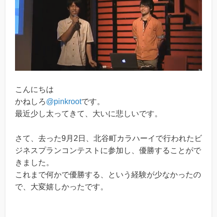
こんにちは
かねしろ
@pinkroot
です。
最近少し太ってきて、大いに悲しいです。
さて、去った9月2日、北谷町カラハーイで行われたビ
ジネスプランコンテストに参加し、優勝することがで
きました。
これまで何かで優勝する、という経験が少なかったの
で、大変嬉しかったです。