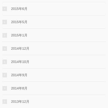
2015年6月
2015年5月
2015年1月
2014年12月
2014年10月
2014年9月
2014年8月
2013年12月