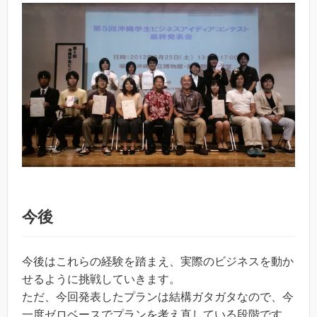
今後
今後はこれらの経験を踏まえ、実際のビジネスを動か
せるように挑戦していきます。
ただ、今回発表したプランは結構ガタガタなので、今
一度ゼロベースでプランを考え直している段階です。