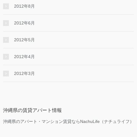
2012年8月
2012年6月
2012年5月
2012年4月
2012年3月
沖縄県の賃貸アパート情報
沖縄県のアパート・マンション賃貸ならNachuLife（ナチュライフ）