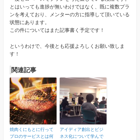
とはいっても進捗が無いわけではなく、既に複数プラ
ンを考えており、メンターの方に指導して頂いている
状態にあります。
この件についてはまた記事書く予定です！
というわけで、今後とも応援よろしくお願い致しま
す！
関連記事
焼肉くにもとに行って
アイディア創出とビジ
プロのサービスとは何
ネス化について学んで