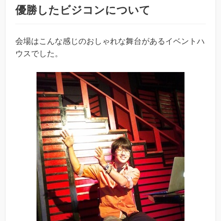
優勝したビジコンについて
会場はこんな感じのおしゃれな舞台があるイベントハ
ウスでした。