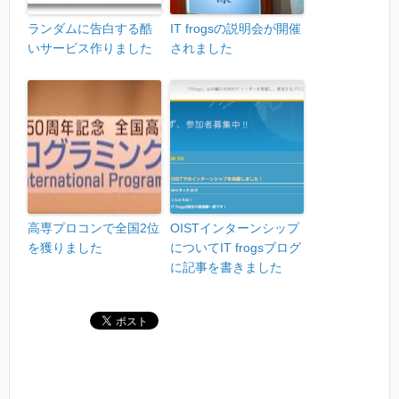
ランダムに告白する酷
IT frogsの説明会が開催
いサービス作りました
されました
高専プロコンで全国2位
OISTインターンシップ
を獲りました
についてIT frogsブログ
に記事を書きました