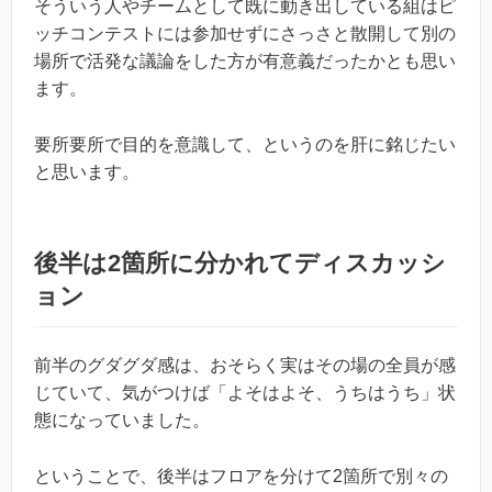
そういう人やチームとして既に動き出している組はピ
ッチコンテストには参加せずにさっさと散開して別の
場所で活発な議論をした方が有意義だったかとも思い
ます。
要所要所で目的を意識して、というのを肝に銘じたい
と思います。
後半は2箇所に分かれてディスカッシ
ョン
前半のグダグダ感は、おそらく実はその場の全員が感
じていて、気がつけば「よそはよそ、うちはうち」状
態になっていました。
ということで、後半はフロアを分けて2箇所で別々の