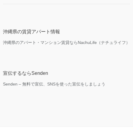
沖縄県の賃貸アパート情報
沖縄県のアパート・マンション賃貸ならNachuLife（ナチュライフ）
宣伝するならSenden
Senden – 無料で宣伝、SNSを使った宣伝をしましょう