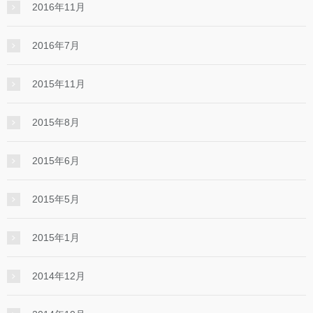
2016年11月
2016年7月
2015年11月
2015年8月
2015年6月
2015年5月
2015年1月
2014年12月