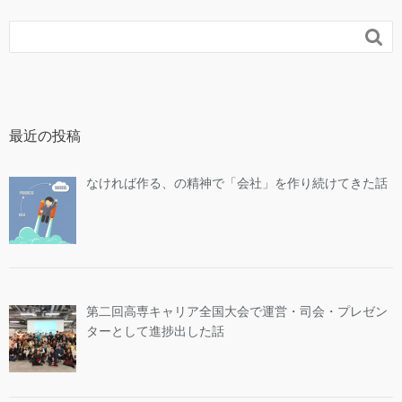

最近の投稿
なければ作る、の精神で「会社」を作り続けてきた話
第二回高専キャリア全国大会で運営・司会・プレゼン
ターとして進捗出した話