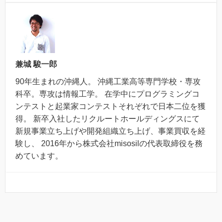
兼城 駿一郎
90年生まれの沖縄人。 沖縄工業高等専門学校・専攻
科卒。専攻は情報工学。 在学中にプログラミングコ
ンテストと起業家コンテストそれぞれで日本二位を獲
得。 新卒入社したリクルートホールディングスにて
新規事業立ち上げや開発組織立ち上げ、事業買収を経
験し、 2016年から株式会社misosilの代表取締役を務
めています。