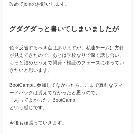
改めてjoinのお願いします。
グダグダっと書いてしまいましたが
色々反省するべき点はありますが、私達チームは方針
が見えてきたので、あとは学校なりで深く話し合い、
もっと詰めたうえで開発・検証のフェーズに移ってい
きたいと思います。
BootCampに参加してなかったらここまで真剣なフィ
ードバックは貰えてなかったと思うので、
「あってよかった、BootCamp」
という感じです。
今後も頑張っていきます。