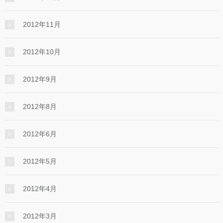
2012年11月
2012年10月
2012年9月
2012年8月
2012年6月
2012年5月
2012年4月
2012年3月