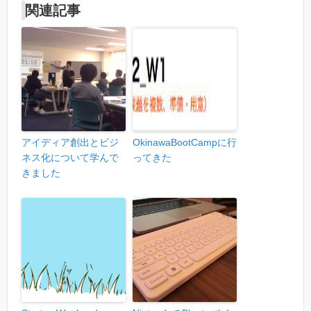
関連記事
アイディア創出とビジ
OkinawaBootCampに行
ネス化について学んで
ってきた
きました