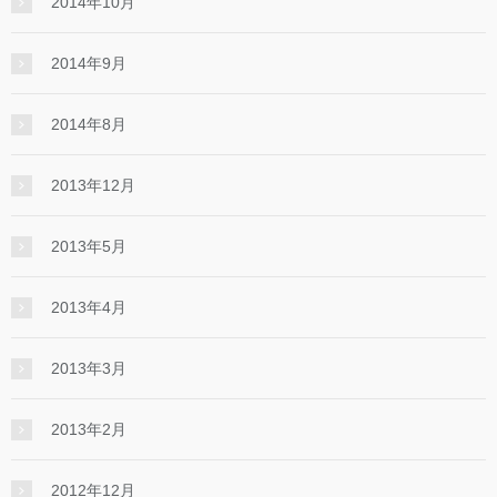
2014年10月
2014年9月
2014年8月
2013年12月
2013年5月
2013年4月
2013年3月
2013年2月
2012年12月