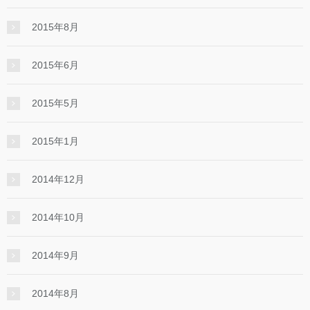
2015年8月
2015年6月
2015年5月
2015年1月
2014年12月
2014年10月
2014年9月
2014年8月