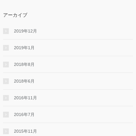
アーカイブ
2019年12月
2019年1月
2018年8月
2018年6月
2016年11月
2016年7月
2015年11月