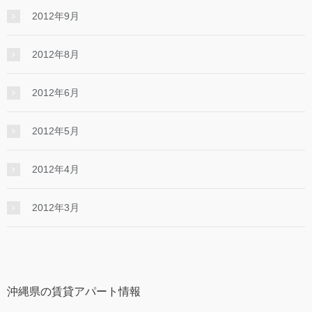
2012年9月
2012年8月
2012年6月
2012年5月
2012年4月
2012年3月
沖縄県の賃貸アパート情報