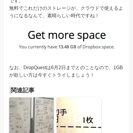
です。
無料でこれだけのストレージが、クラウドで使えるよ
うになるなんて、素晴らしい時代ですね！
なお、DropQuestは6月2日までとのことなので、1GB
が欲しい方は今すぐトライしましょう！
関連記事