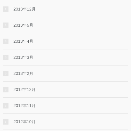
2013年12月
2013年5月
2013年4月
2013年3月
2013年2月
2012年12月
2012年11月
2012年10月