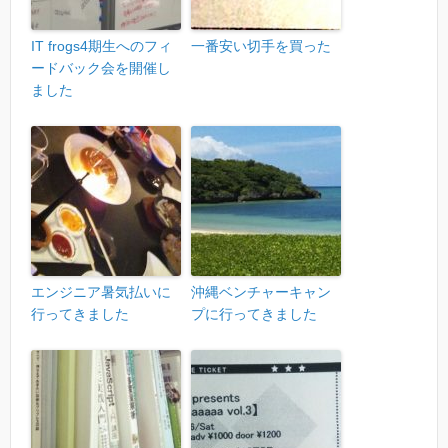
IT frogs4期生へのフィ
一番安い切手を買った
ードバック会を開催し
ました
エンジニア暑気払いに
沖縄ベンチャーキャン
行ってきました
プに行ってきました