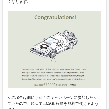
くなります。
私の場合は他にも諸々のキャンペーンに参加したりし
ていたので、現状で13.5GB程度を無料で使えるよう