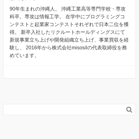
90年生まれの沖縄人。 沖縄工業高等専門学校・専攻
科卒。専攻は情報工学。 在学中にプログラミングコ
ンテストと起業家コンテストそれぞれで日本二位を獲
得。 新卒入社したリクルートホールディングスにて
新規事業立ち上げや開発組織立ち上げ、事業買収を経
験し、 2016年から株式会社misosilの代表取締役を務
めています。
