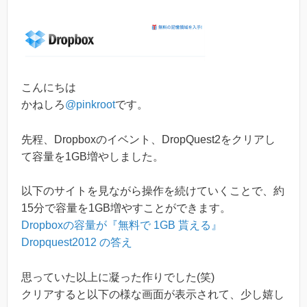
こんにちは
かねしろ
@pinkroot
です。
先程、Dropboxのイベント、DropQuest2をクリアし
て容量を1GB増やしました。
以下のサイトを見ながら操作を続けていくことで、約
15分で容量を1GB増やすことができます。
Dropboxの容量が『無料で 1GB 貰える』
Dropquest2012 の答え
思っていた以上に凝った作りでした(笑)
クリアすると以下の様な画面が表示されて、少し嬉し