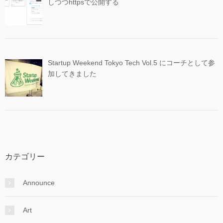
しつつhttpsで公開する
Startup Weekend Tokyo Tech Vol.5 にコーチとして参
加してきました
カテゴリー
Announce
Art