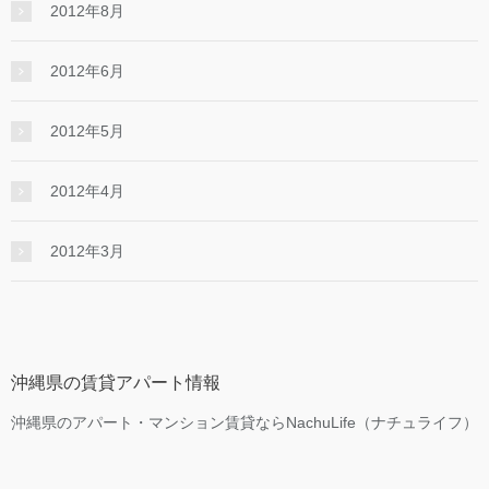
2012年8月
2012年6月
2012年5月
2012年4月
2012年3月
沖縄県の賃貸アパート情報
沖縄県のアパート・マンション賃貸ならNachuLife（ナチュライフ）