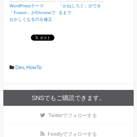
WordPressテーマ
「かねしろぐ」ができ
「Fusion」がChromeで
るまで
おかしくなるのを修正
Dev
,
HowTo
SNSでもご購読できます。
Twitter
でフォローする
Feedly
でフォローする