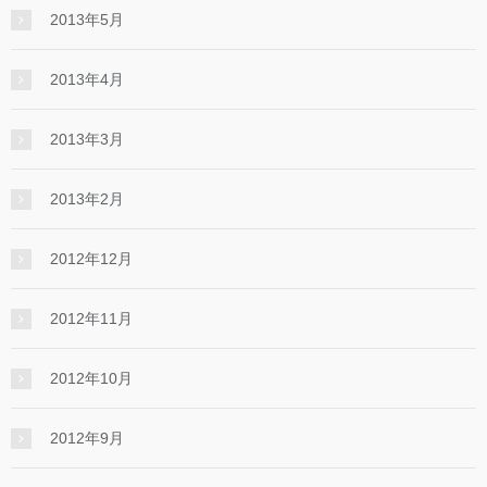
2013年5月
2013年4月
2013年3月
2013年2月
2012年12月
2012年11月
2012年10月
2012年9月