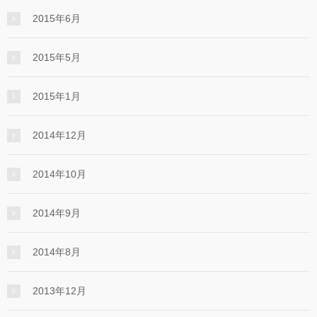
2015年6月
2015年5月
2015年1月
2014年12月
2014年10月
2014年9月
2014年8月
2013年12月