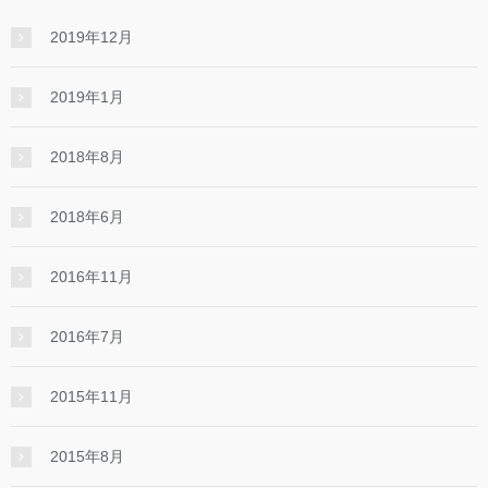
2019年12月
2019年1月
2018年8月
2018年6月
2016年11月
2016年7月
2015年11月
2015年8月