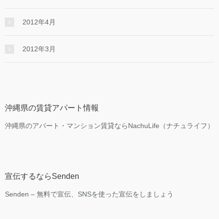
2012年4月
2012年3月
沖縄県の賃貸アパート情報
沖縄県のアパート・マンション賃貸ならNachuLife（ナチュライフ）
宣伝するならSenden
Senden – 無料で宣伝、SNSを使った宣伝をしましょう