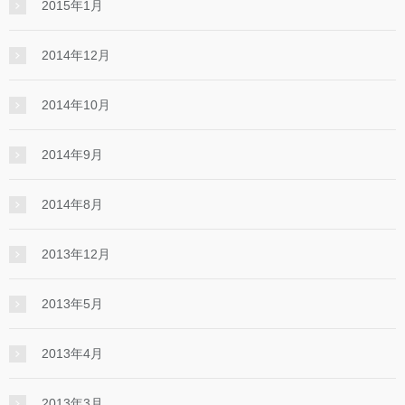
2015年1月
2014年12月
2014年10月
2014年9月
2014年8月
2013年12月
2013年5月
2013年4月
2013年3月