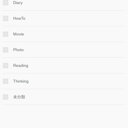
Diary
HowTo
Movie
Photo
Reading
Thinking
未分類