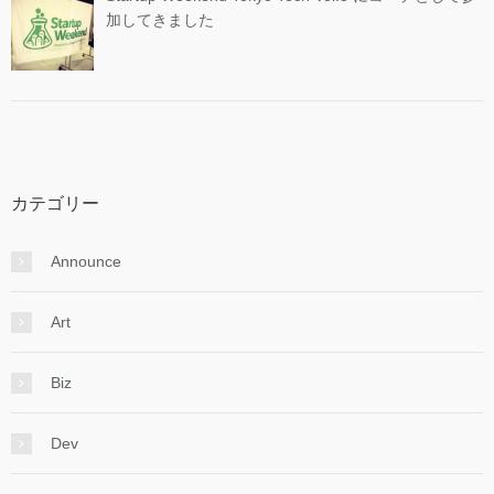
加してきました
カテゴリー
Announce
Art
Biz
Dev