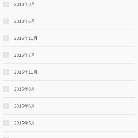
2018年8月
2018年6月
2016年11月
2016年7月
2015年11月
2015年8月
2015年6月
2015年5月