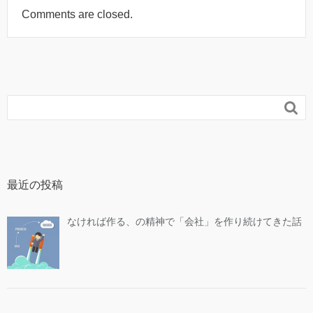
Comments are closed.

最近の投稿
なければ作る、の精神で「会社」を作り続けてきた話