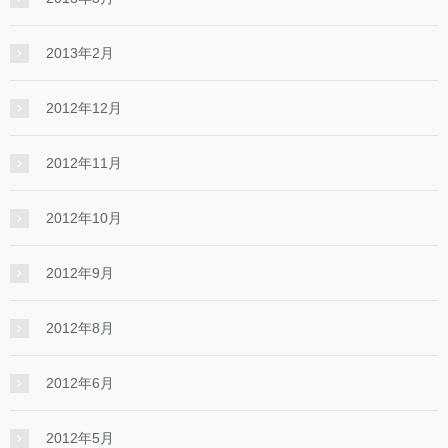
2013年2月
2012年12月
2012年11月
2012年10月
2012年9月
2012年8月
2012年6月
2012年5月