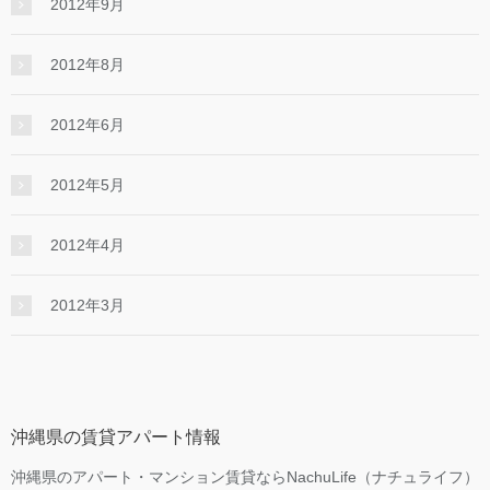
2012年9月
2012年8月
2012年6月
2012年5月
2012年4月
2012年3月
沖縄県の賃貸アパート情報
沖縄県のアパート・マンション賃貸ならNachuLife（ナチュライフ）