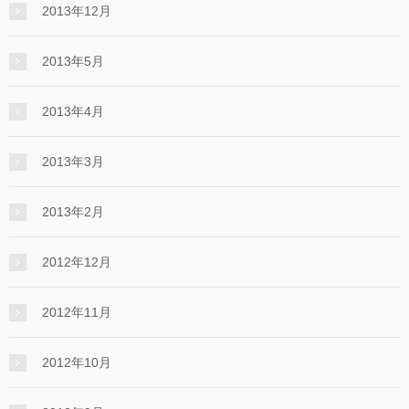
2013年12月
2013年5月
2013年4月
2013年3月
2013年2月
2012年12月
2012年11月
2012年10月