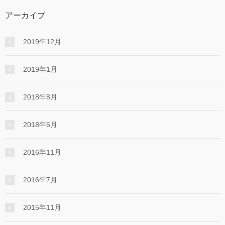
アーカイブ
2019年12月
2019年1月
2018年8月
2018年6月
2016年11月
2016年7月
2015年11月