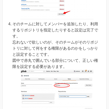
そのチームに対してメンバーを追加したり、利用
するリポジトリを指定したりすると設定は完了で
す。
忘れないで欲しいのが、そのチームがそのリポジ
トリに対して何をする権限があるのかをしっかり
と設定することです。
図中で赤丸で囲んでいる部分について、正しい権
限を設定する必要があります。