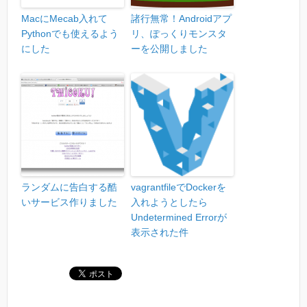
MacにMecab入れて
諸行無常！Androidアプ
Pythonでも使えるよう
リ、ぽっくりモンスタ
にした
ーを公開しました
ランダムに告白する酷
vagrantfileでDockerを
いサービス作りました
入れようとしたら
Undetermined Errorが
表示された件