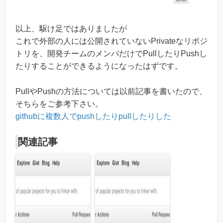
以上、駆け足ではありましたが
これで外部の人には公開されていないPrivateなリポジ
トリを、開発チームのメンバだけでPullしたりPushし
たりすることができるようになったはずです。
PullやPushの方法については以前記事を書いたので、
そちらをご参考下さい。
githubに複数人でpushしたりpullしたりした
関連記事