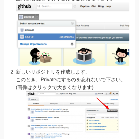
新しいリポジトリを作成します。
このとき、Privateにするのを忘れないで下さい。
(画像はクリックで大きくなります)