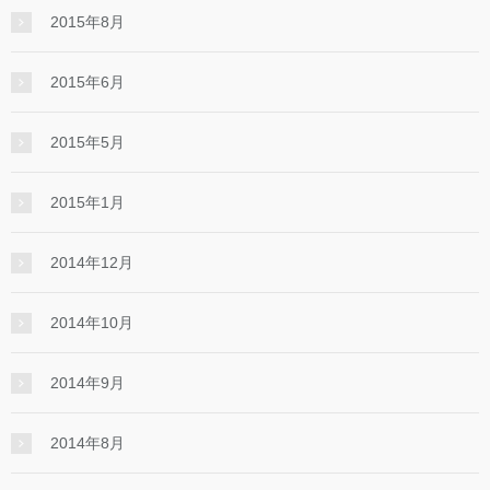
2015年8月
2015年6月
2015年5月
2015年1月
2014年12月
2014年10月
2014年9月
2014年8月