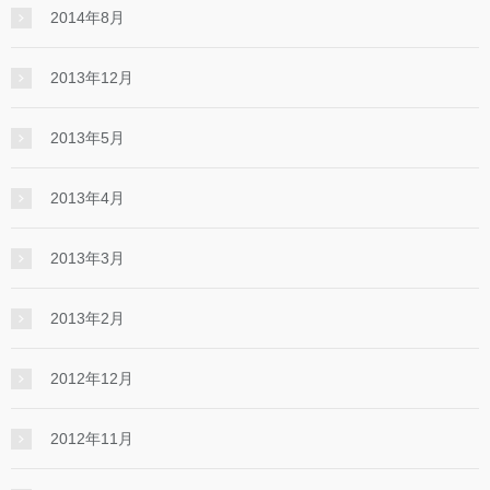
2014年8月
2013年12月
2013年5月
2013年4月
2013年3月
2013年2月
2012年12月
2012年11月