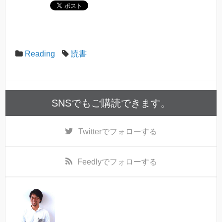
Reading
読書
SNSでもご購読できます。
Twitter
でフォローする
Feedly
でフォローする