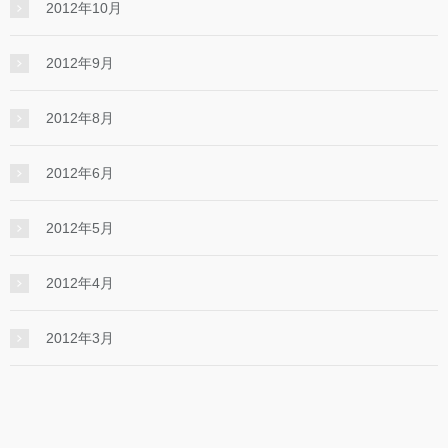
2012年10月
2012年9月
2012年8月
2012年6月
2012年5月
2012年4月
2012年3月