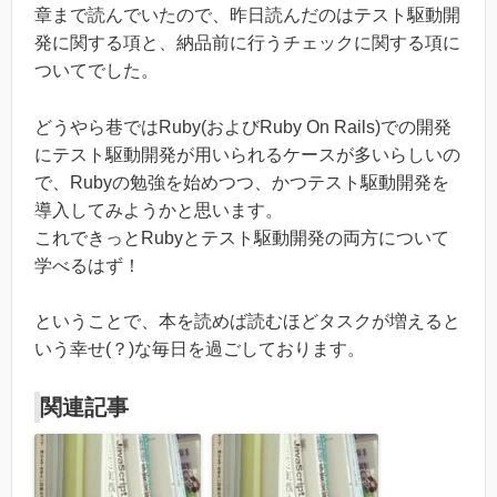
章まで読んでいたので、昨日読んだのはテスト駆動開
発に関する項と、納品前に行うチェックに関する項に
ついてでした。
どうやら巷ではRuby(およびRuby On Rails)での開発
にテスト駆動開発が用いられるケースが多いらしいの
で、Rubyの勉強を始めつつ、かつテスト駆動開発を
導入してみようかと思います。
これできっとRubyとテスト駆動開発の両方について
学べるはず！
ということで、本を読めば読むほどタスクが増えると
いう幸せ(？)な毎日を過ごしております。
関連記事