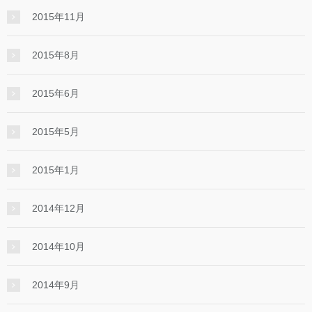
2015年11月
2015年8月
2015年6月
2015年5月
2015年1月
2014年12月
2014年10月
2014年9月