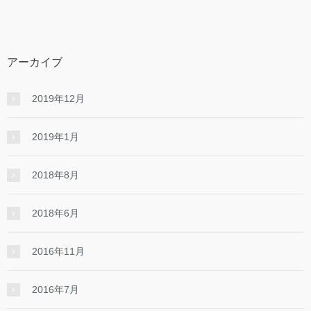
アーカイブ
2019年12月
2019年1月
2018年8月
2018年6月
2016年11月
2016年7月