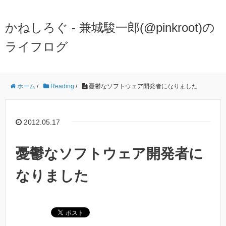
かねしろぐ - 兼城駿一郎(@pinkroot)の
ライフログ
ホーム
/
Reading
/
憂鬱なソフトウェア開発者になりました
2012.05.17
憂鬱なソフトウェア開発者に
なりました